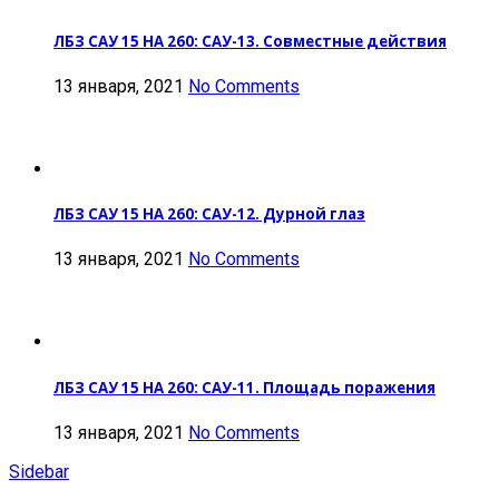
ЛБЗ САУ 15 НА 260: САУ-13. Совместные действия
13 января, 2021
No Comments
ЛБЗ САУ 15 НА 260: САУ-12. Дурной глаз
13 января, 2021
No Comments
ЛБЗ САУ 15 НА 260: САУ-11. Площадь поражения
13 января, 2021
No Comments
Sidebar