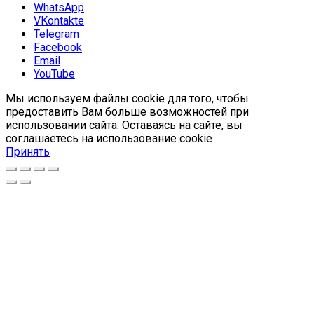
WhatsApp
VKontakte
Telegram
Facebook
Email
YouTube
Мы используем файлы cookie для того, чтобы
предоставить Вам больше возможностей при
использовании сайта. Оставаясь на сайте, вы
соглашаетесь на использование cookie
Принять