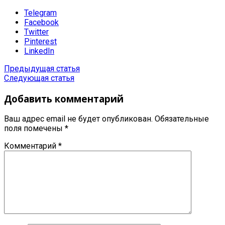
Telegram
Facebook
Twitter
Pinterest
LinkedIn
Предыдущая статья
Следующая статья
Добавить комментарий
Ваш адрес email не будет опубликован.
Обязательные
поля помечены
*
Комментарий
*