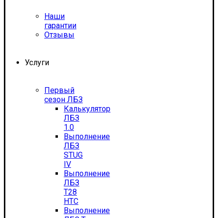
Наши
гарантии
Отзывы
Услуги
Первый
сезон ЛБЗ
Калькулятор
ЛБЗ
1.0
Выполнение
ЛБЗ
STUG
IV
Выполнение
ЛБЗ
T28
HTC
Выполнение