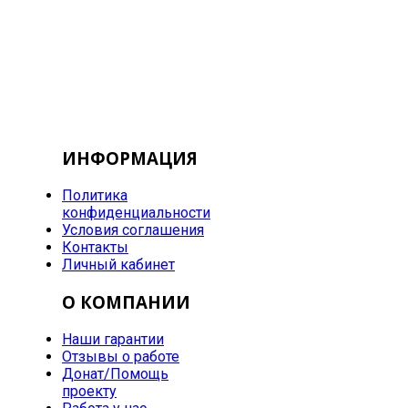
ИНФОРМАЦИЯ
Политика
конфиденциальности
Условия соглашения
Контакты
Личный кабинет
О КОМПАНИИ
Наши гарантии
Отзывы о работе
Донат/Помощь
проекту