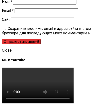
Имя
*
Email
*
Сайт
Сохранить моё имя, email и адрес сайта в этом
браузере для последующих моих комментариев.
Close
Мы в Youtube