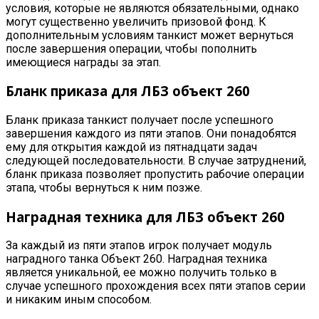
условия, которые не являются обязательными, однако
могут существенно увеличить призовой фонд. К
дополнительным условиям танкист может вернуться
после завершения операции, чтобы пополнить
имеющиеся награды за этап
.
Бланк приказа для
ЛБЗ объект 260
Бланк приказа танкист получает после успешного
завершения каждого из пяти этапов. Они понадобятся
ему для открытия каждой из пятнадцати задач
следующей последовательности. В случае затруднений,
бланк приказа позволяет пропустить рабочие операции
этапа, чтобы вернуться к ним позже
.
Наградная техника для
ЛБЗ
объект
260
За каждый из пяти этапов игрок получает модуль
наградного танка Объект 260. Наградная техника
является уникальной, ее можно получить только в
случае успешного прохождения всех пяти этапов серии
и никаким иным способом
.