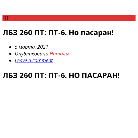
ПТ
ЛБЗ 260 ПТ: ПТ-6. Но пасаран!
5 марта, 2021
Опубликовано
Наталья
Leave a comment
ЛБЗ 260 ПТ: ПТ-6. НО ПАСАРАН!