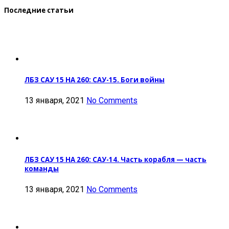
Последние статьи
ЛБЗ САУ 15 НА 260: САУ-15. Боги войны
13 января, 2021
No Comments
ЛБЗ САУ 15 НА 260: САУ-14. Часть корабля — часть
команды
13 января, 2021
No Comments