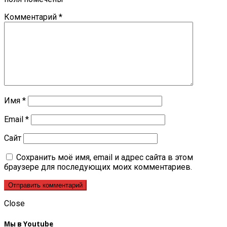
Комментарий
*
Имя
*
Email
*
Сайт
Сохранить моё имя, email и адрес сайта в этом
браузере для последующих моих комментариев.
Close
Мы в Youtube