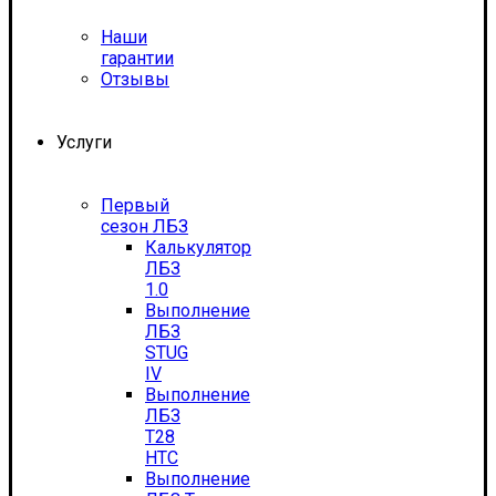
Наши
гарантии
Отзывы
Услуги
Первый
сезон ЛБЗ
Калькулятор
ЛБЗ
1.0
Выполнение
ЛБЗ
STUG
IV
Выполнение
ЛБЗ
T28
HTC
Выполнение