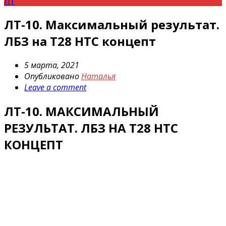
ЛТ
ЛТ-10. Максимальный результат.
ЛБЗ на T28 HTC концепт
5 марта, 2021
Опубликовано
Наталья
Leave a comment
ЛТ-10. МАКСИМАЛЬНЫЙ
РЕЗУЛЬТАТ. ЛБЗ НА T28 HTC
КОНЦЕПТ