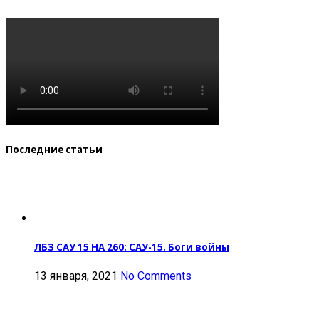
Последние статьи
ЛБЗ САУ 15 НА 260: САУ-15. Боги войны
13 января, 2021
No Comments