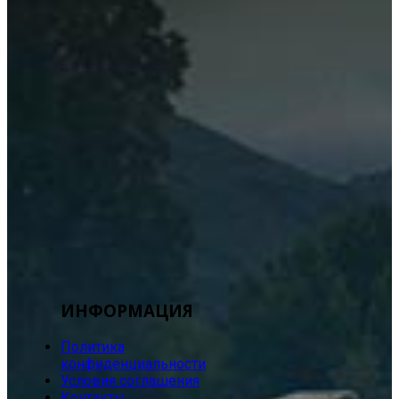
ИНФОРМАЦИЯ
Политика
конфиденциальности
Условия соглашения
Контакты