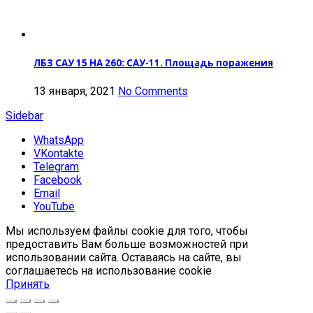
ЛБЗ САУ 15 НА 260: САУ-11. Площадь поражения
13 января, 2021
No Comments
Sidebar
WhatsApp
VKontakte
Telegram
Facebook
Email
YouTube
Мы используем файлы cookie для того, чтобы
предоставить Вам больше возможностей при
использовании сайта. Оставаясь на сайте, вы
соглашаетесь на использование cookie
Принять