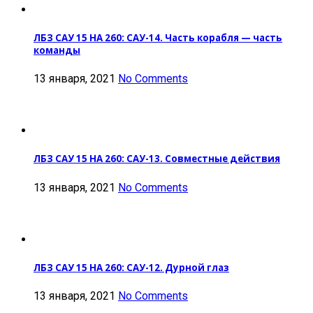
ЛБЗ САУ 15 НА 260: САУ-14. Часть корабля — часть
команды
13 января, 2021
No Comments
ЛБЗ САУ 15 НА 260: САУ-13. Совместные действия
13 января, 2021
No Comments
ЛБЗ САУ 15 НА 260: САУ-12. Дурной глаз
13 января, 2021
No Comments