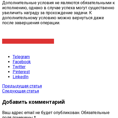
Дополнительные условия не являются обязательными к
исполнению, однако в случае успеха могут существенно
увеличить награду за прохождение задачи. К
дополнительному условию можно вернуться даже
после завершения операции
.
Оставить заявку на услугу
Telegram
Facebook
Twitter
Pinterest
LinkedIn
Предыдущая статья
Следующая статья
Добавить комментарий
Ваш адрес email не будет опубликован.
Обязательные
поля помечены
*