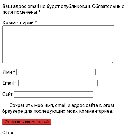
Ваш адрес email не будет опубликован.
Обязательные
поля помечены
*
Комментарий
*
Имя
*
Email
*
Сайт
Сохранить моё имя, email и адрес сайта в этом
браузере для последующих моих комментариев.
Close