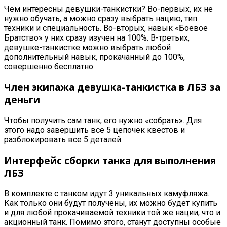
Чем интересны девушки-танкистки? Во-первых, их не
нужно обучать, а можно сразу выбрать нацию, тип
техники и специальность. Во-вторых, навык «Боевое
Братство» у них сразу изучен на 100%. В-третьих,
девушке-танкистке можно выбрать любой
дополнительный навык, прокачанный до 100%,
совершенно бесплатно.
Член экипажа девушка-танкистка в ЛБЗ за
деньги
Чтобы получить сам танк, его нужно «собрать». Для
этого надо завершить все 5 цепочек квестов и
разблокировать все 5 деталей.
Интерфейс сборки танка для выполнения
ЛБЗ
В комплекте с танком идут 3 уникальных камуфляжа.
Как только они будут получены, их можно будет купить
и для любой прокачиваемой техники той же нации, что и
акционный танк. Помимо этого, станут доступны особые