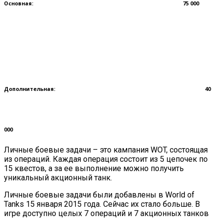
Основная:
75 000
Дополнительная:
40
000
Личные боевые задачи – это кампания WOT, состоящая
из операций. Каждая операция состоит из 5 цепочек по
15 квестов, а за ее выполнение можно получить
уникальный акционный танк.
Личные боевые задачи были добавлены в World of
Tanks 15 января 2015 года. Сейчас их стало больше. В
игре доступно целых 7 операций и 7 акционных танков