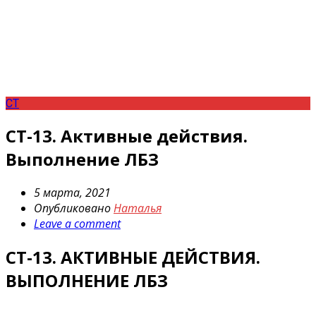
СТ
СТ-13. Активные действия.
Выполнение ЛБЗ
5 марта, 2021
Опубликовано
Наталья
Leave a comment
СТ-13. АКТИВНЫЕ ДЕЙСТВИЯ.
ВЫПОЛНЕНИЕ ЛБЗ