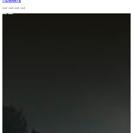
Принять