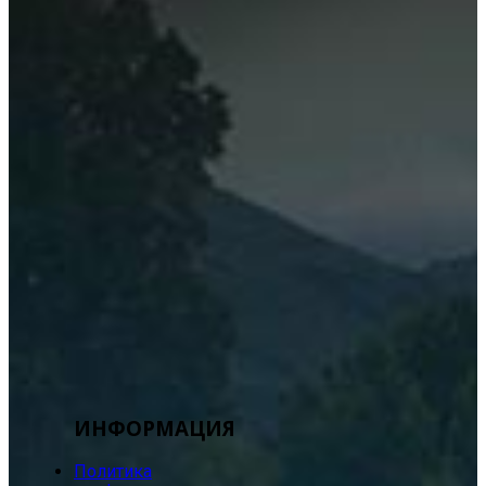
ИНФОРМАЦИЯ
Политика