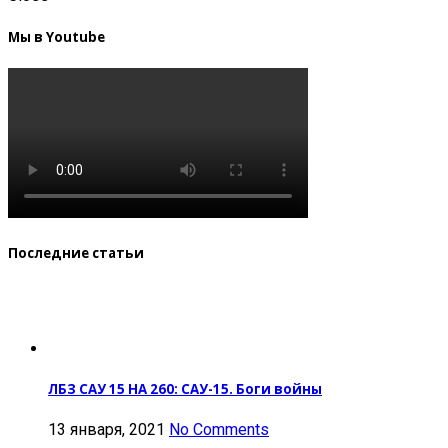
Мы в Youtube
Последние статьи
ЛБЗ САУ 15 НА 260: САУ-15. Боги войны
13 января, 2021
No Comments