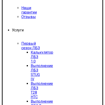
Наши
гарантии
Отзывы
Услуги
Первый
сезон ЛБЗ
Калькулятор
ЛБЗ
1.0
Выполнение
ЛБЗ
STUG
IV
Выполнение
ЛБЗ
T28
HTC
Выполнение