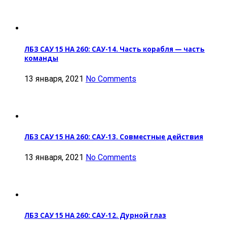
ЛБЗ САУ 15 НА 260: САУ-14. Часть корабля — часть
команды
13 января, 2021
No Comments
ЛБЗ САУ 15 НА 260: САУ-13. Совместные действия
13 января, 2021
No Comments
ЛБЗ САУ 15 НА 260: САУ-12. Дурной глаз