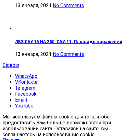
13 января, 2021
No Comments
ЛБЗ САУ 15 НА 260: САУ-11. Площадь поражения
13 января, 2021
No Comments
Sidebar
WhatsApp
VKontakte
Telegram
Facebook
Email
YouTube
Мы используем файлы cookie для того, чтобы
предоставить Вам больше возможностей при
использовании сайта. Оставаясь на сайте, вы
соглашаетесь на использование cookie