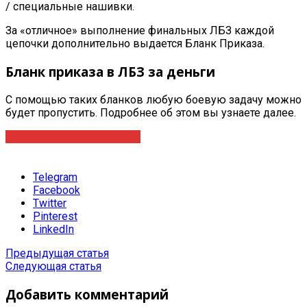
/ специальные нашивки.
За «отличное» выполнение финальных ЛБЗ каждой
цепочки дополнительно выдается Бланк Приказа.
Бланк приказа в ЛБЗ за деньги
С помощью таких бланков любую боевую задачу можно
будет пропустить. Подробнее об этом вы узнаете далее.
Оставить заявку на услугу
Telegram
Facebook
Twitter
Pinterest
LinkedIn
Предыдущая статья
Следующая статья
Добавить комментарий