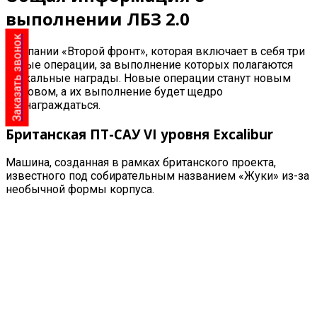
выполнении ЛБЗ 2.0
Заказать звонок
Кампании «Второй фронт», которая включает в себя три
новые операции, за выполнение которых полагаются
уникальные награды. Новые операции станут новым
вызовом, а их выполнение будет щедро
вознаграждаться.
Британская ПТ-САУ VI уровня
Excalibur
Машина, созданная в рамках британского проекта,
известного под собирательным названием «Жуки» из-за
необычной формы корпуса.