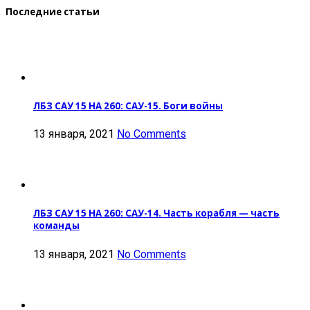
Последние статьи
ЛБЗ САУ 15 НА 260: САУ-15. Боги войны
13 января, 2021
No Comments
ЛБЗ САУ 15 НА 260: САУ-14. Часть корабля — часть
команды
13 января, 2021
No Comments