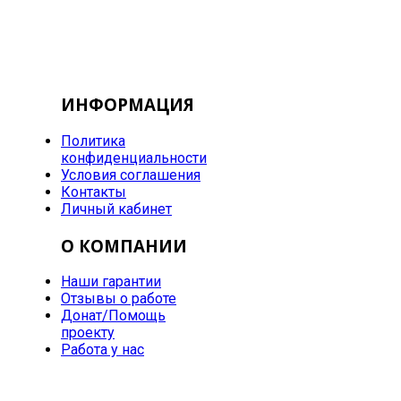
ИНФОРМАЦИЯ
Политика
конфиденциальности
Условия соглашения
Контакты
Личный кабинет
О КОМПАНИИ
Наши гарантии
Отзывы о работе
Донат/Помощь
проекту
Работа у нас