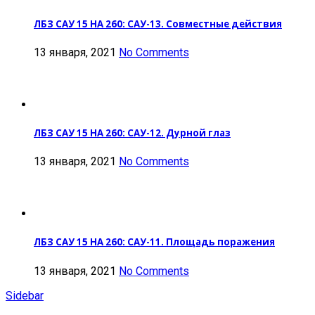
ЛБЗ САУ 15 НА 260: САУ-13. Совместные действия
13 января, 2021
No Comments
ЛБЗ САУ 15 НА 260: САУ-12. Дурной глаз
13 января, 2021
No Comments
ЛБЗ САУ 15 НА 260: САУ-11. Площадь поражения
13 января, 2021
No Comments
Sidebar