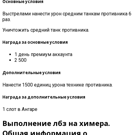
Основные условия
Выстрелами нанести урон средним танкам противника 6
раз.
Уничтожить средний танк противника.
Награда за основные условия
1 день премиум аккаунта
2 500
Дополнительные условия
Нанести 1500 единиц урона технике противника.
Награда за дополнительные условия
1 слот в Ангаре
Выполнение лбз на химера.
Общая информация о