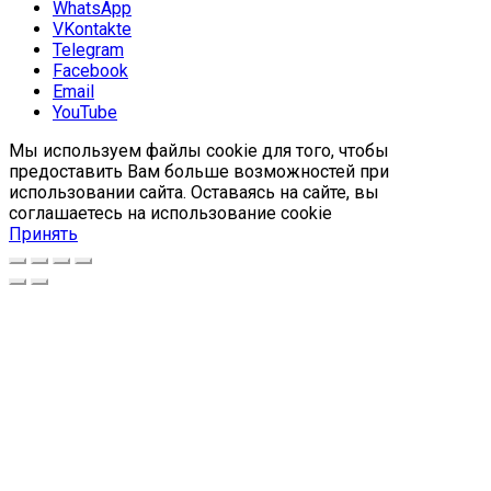
WhatsApp
VKontakte
Telegram
Facebook
Email
YouTube
Мы используем файлы cookie для того, чтобы
предоставить Вам больше возможностей при
использовании сайта. Оставаясь на сайте, вы
соглашаетесь на использование cookie
Принять