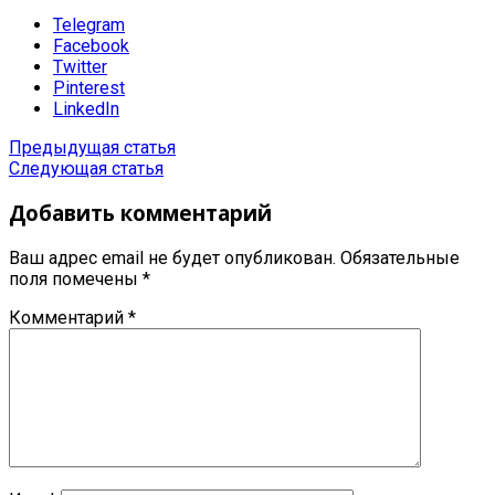
Telegram
Facebook
Twitter
Pinterest
LinkedIn
Предыдущая статья
Следующая статья
Добавить комментарий
Ваш адрес email не будет опубликован.
Обязательные
поля помечены
*
Комментарий
*