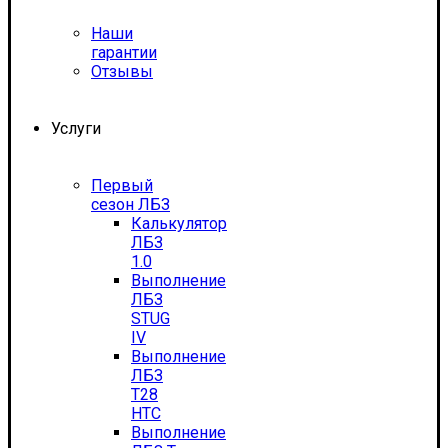
Наши
гарантии
Отзывы
Услуги
Первый
сезон ЛБЗ
Калькулятор
ЛБЗ
1.0
Выполнение
ЛБЗ
STUG
IV
Выполнение
ЛБЗ
T28
HTC
Выполнение