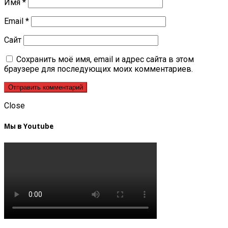
Имя
*
Email
*
Сайт
Сохранить моё имя, email и адрес сайта в этом
браузере для последующих моих комментариев.
Close
Мы в Youtube