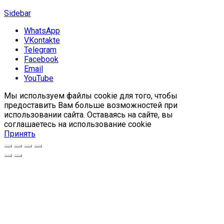
Sidebar
WhatsApp
VKontakte
Telegram
Facebook
Email
YouTube
Мы используем файлы cookie для того, чтобы
предоставить Вам больше возможностей при
использовании сайта. Оставаясь на сайте, вы
соглашаетесь на использование cookie
Принять