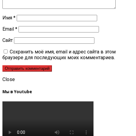
Имя
*
Email
*
Сайт
Сохранить моё имя, email и адрес сайта в этом
браузере для последующих моих комментариев.
Close
Мы в Youtube