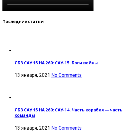
Последние статьи
ЛБЗ САУ 15 НА 260: САУ-15. Боги войны
13 января, 2021
No Comments
ЛБЗ САУ 15 НА 260: САУ-14. Часть корабля — часть
команды
13 января, 2021
No Comments