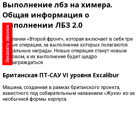
Выполнение лбз на химера.
Общая информация о
выполнении ЛБЗ 2.0
Заказать звонок
Кампании «Второй фронт», которая включает в себя три
новые операции, за выполнение которых полагаются
уникальные награды. Новые операции станут новым
вызовом, а их выполнение будет щедро
вознаграждаться.
Британская ПТ-САУ VI уровня
Excalibur
Машина, созданная в рамках британского проекта,
известного под собирательным названием «Жуки» из-за
необычной формы корпуса.