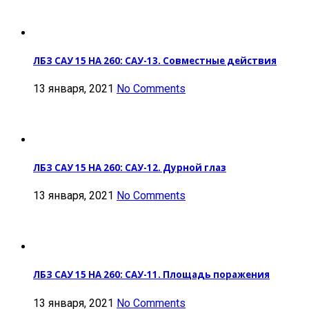
ЛБЗ САУ 15 НА 260: САУ-13. Совместные действия
13 января, 2021
No Comments
ЛБЗ САУ 15 НА 260: САУ-12. Дурной глаз
13 января, 2021
No Comments
ЛБЗ САУ 15 НА 260: САУ-11. Площадь поражения
13 января, 2021
No Comments