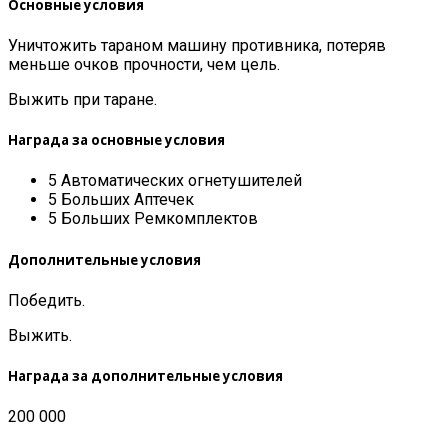
Основные условия
Уничтожить тараном машину противника, потеряв
меньше очков прочности, чем цель.
Выжить при таране.
Награда за основные условия
5 Автоматических огнетушителей
5 Больших Аптечек
5 Больших Ремкомплектов
Дополнительные условия
Победить.
Выжить.
Награда за дополнительные условия
200 000