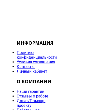
ИНФОРМАЦИЯ
Политика
конфиденциальности
Условия соглашения
Контакты
Личный кабинет
О КОМПАНИИ
Наши гарантии
Отзывы о работе
Донат/Помощь
проекту