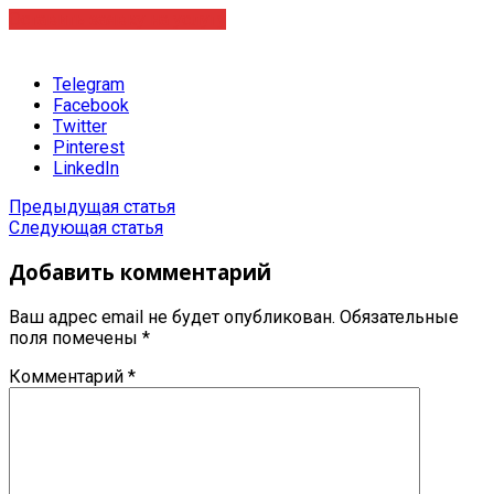
Оставить заявку на услугу
Telegram
Facebook
Twitter
Pinterest
LinkedIn
Предыдущая статья
Следующая статья
Добавить комментарий
Ваш адрес email не будет опубликован.
Обязательные
поля помечены
*
Комментарий
*