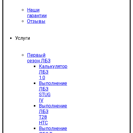
Наши
гарантии
Отзывы
Услуги
Первый
сезон ЛБЗ
Калькулятор
ЛБЗ
1.0
Выполнение
ЛБЗ
STUG
IV
Выполнение
ЛБЗ
T28
HTC
Выполнение