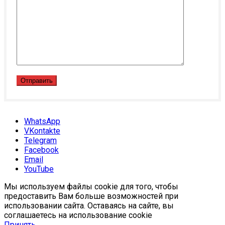
WhatsApp
VKontakte
Telegram
Facebook
Email
YouTube
Мы используем файлы cookie для того, чтобы
предоставить Вам больше возможностей при
использовании сайта. Оставаясь на сайте, вы
соглашаетесь на использование cookie
Принять