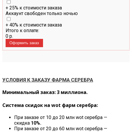
+ 25% к стоимости заказа
Аккаунт свободен только ночью
+ 40% к стоимости заказа
Итого к оплате:
0
р.
УСЛОВИЯ К ЗАКАЗУ ФАРМА СЕРЕБРА
Минимальный заказ: 3 миллиона.
Система скидок на wot фарм серебра:
При заказе от 10 до 20 млн wot серебра —
скидка
10%.
При заказе от 20 до 60 млн wot серебра —