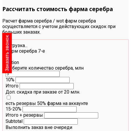
Рассчитать стоимость фарма серебра
Расчет фарма серебра / wot фарм серебра
осуществляется с учетом действующих скидок при
больших заказах.
Заказать звонок
Загрузка...
Фарм серебра 7-е
Option
Выберите количество серебра, млн
10%
Итого
Доп. скидка при заказе от 20 млн.
есть резервы 50% фарма на аккаунте
15-20%
Итого + резервы
Subtotal
Выполнить заказ вне очереди