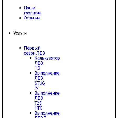
Наши
гарантии
Отзывы
Услуги
Первый
сезон ЛБЗ
Калькулятор
ЛБЗ
1.0
Выполнение
ЛБЗ
STUG
IV
Выполнение
ЛБЗ
T28
HTC
Выполнение