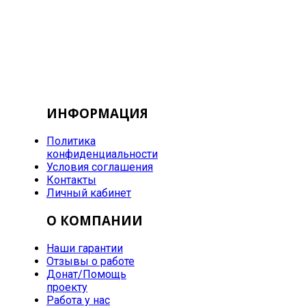
ИНФОРМАЦИЯ
Политика
конфиденциальности
Условия соглашения
Контакты
Личный кабинет
О КОМПАНИИ
Наши гарантии
Отзывы о работе
Донат/Помощь
проекту
Работа у нас