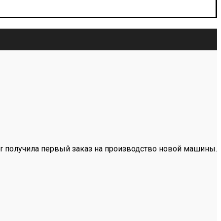
ler получила первый заказ на производство новой машины.