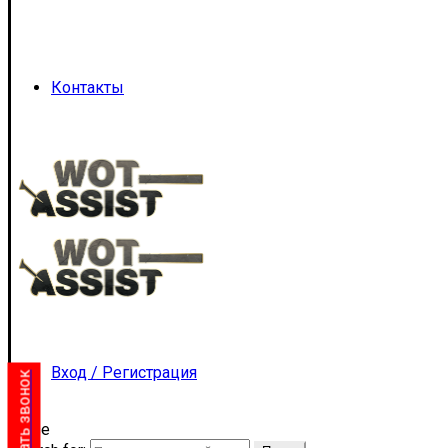
Контакты
Вход / Регистрация
Заказать звонок
close