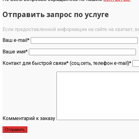
Отправить запрос по услуге
Если предоставленной информации на сайте на хватает, 
Ваш e-mail*
Ваше имя*
Контакт для быстрой связи* (соц.сеть, телефон e-mail)*
Комментарий к заказу