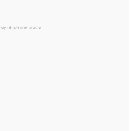
му обратной связи.