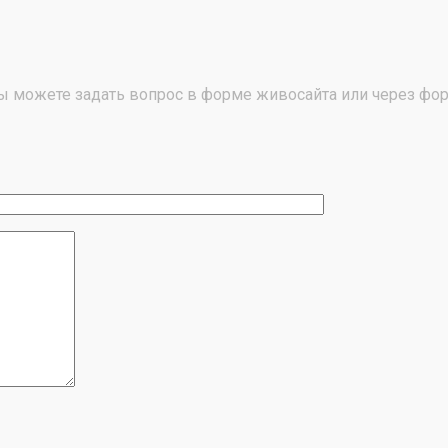
вы можете задать вопрос в форме живосайта или через фор