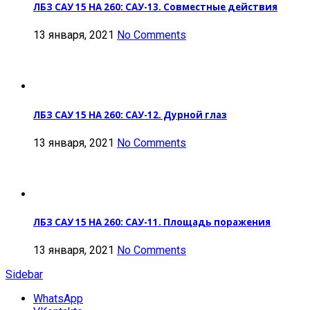
ЛБЗ САУ 15 НА 260: САУ-13. Совместные действия
13 января, 2021
No Comments
ЛБЗ САУ 15 НА 260: САУ-12. Дурной глаз
13 января, 2021
No Comments
ЛБЗ САУ 15 НА 260: САУ-11. Площадь поражения
13 января, 2021
No Comments
Sidebar
WhatsApp