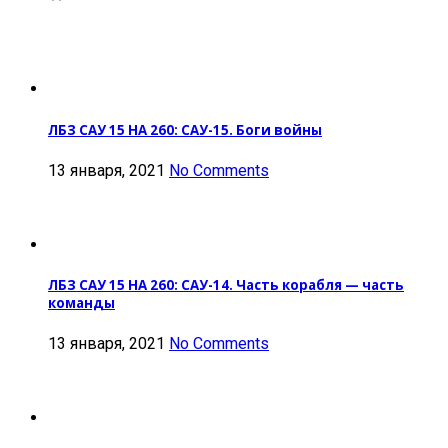
ЛБЗ САУ 15 НА 260: САУ-15. Боги войны
13 января, 2021
No Comments
ЛБЗ САУ 15 НА 260: САУ-14. Часть корабля — часть
команды
13 января, 2021
No Comments