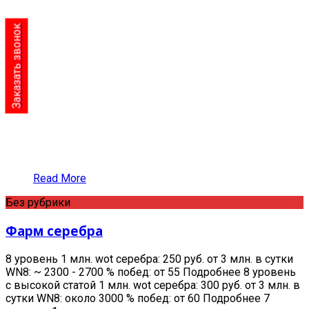
Заказать звонок
Read More
Без рубрики
Фарм серебра
8 уровень 1 млн. wot серебра: 250 руб. от 3 млн. в сутки
WN8: ~ 2300 - 2700 % побед: от 55 Подробнее 8 уровень
с высокой статой 1 млн. wot серебра: 300 руб. от 3 млн. в
сутки WN8: около 3000 % побед: от 60 Подробнее 7