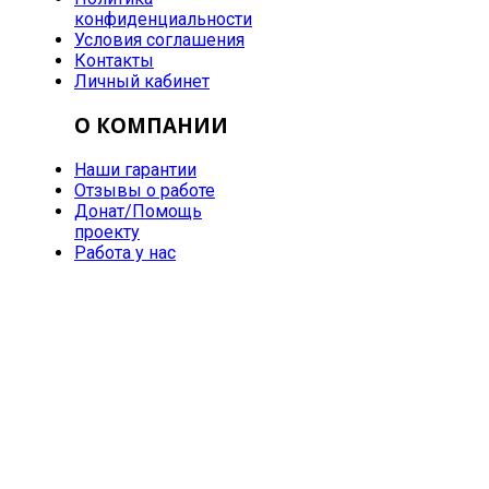
конфиденциальности
Условия соглашения
Контакты
Личный кабинет
О КОМПАНИИ
Наши гарантии
Отзывы о работе
Донат/Помощь
проекту
Работа у нас