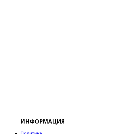
ИНФОРМАЦИЯ
Политика