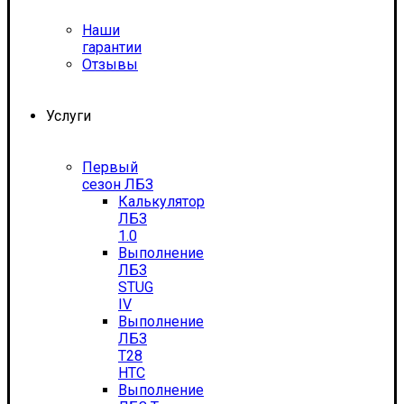
Наши
гарантии
Отзывы
Услуги
Первый
сезон ЛБЗ
Калькулятор
ЛБЗ
1.0
Выполнение
ЛБЗ
STUG
IV
Выполнение
ЛБЗ
T28
HTC
Выполнение