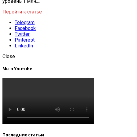
уровень 1 млн....
Перейти к статье
Telegram
Facebook
Twitter
Pinterest
LinkedIn
Close
Мы в Youtube
Последние статьи