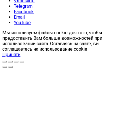
VKontakte
Telegram
Facebook
Email
YouTube
Мы используем файлы cookie для того, чтобы
предоставить Вам больше возможностей при
использовании сайта. Оставаясь на сайте, вы
соглашаетесь на использование cookie
Принять