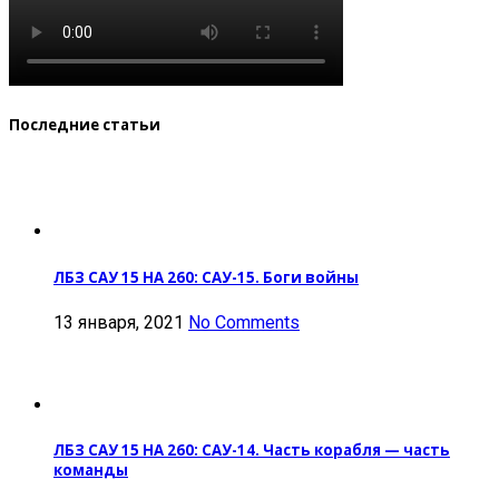
Последние статьи
ЛБЗ САУ 15 НА 260: САУ-15. Боги войны
13 января, 2021
No Comments
ЛБЗ САУ 15 НА 260: САУ-14. Часть корабля — часть
команды