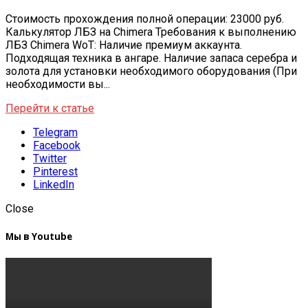
Стоимость прохождения полной операции: 23000 руб.
Калькулятор ЛБЗ на Chimera Требования к выполнению
ЛБЗ Chimera WoT: Наличие премиум аккаунта.
Подходящая техника в ангаре. Наличие запаса серебра и
золота для установки необходимого оборудования (При
необходимости вы...
Перейти к статье
Telegram
Facebook
Twitter
Pinterest
LinkedIn
Close
Мы в Youtube