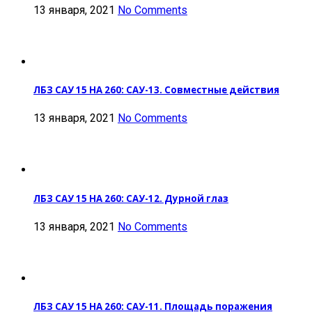
13 января, 2021
No Comments
ЛБЗ САУ 15 НА 260: САУ-13. Совместные действия
13 января, 2021
No Comments
ЛБЗ САУ 15 НА 260: САУ-12. Дурной глаз
13 января, 2021
No Comments
ЛБЗ САУ 15 НА 260: САУ-11. Площадь поражения