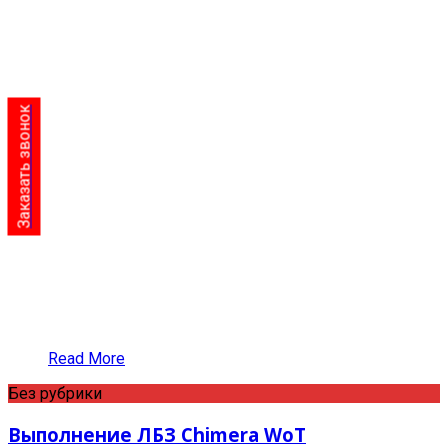
Заказать звонок
Read More
Без рубрики
Выполнение ЛБЗ Chimera WoT