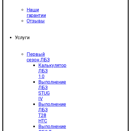
Наши
гарантии
Отзывы
Услуги
Первый
сезон ЛБЗ
Калькулятор
ЛБЗ
1.0
Выполнение
ЛБЗ
STUG
IV
Выполнение
ЛБЗ
T28
HTC
Выполнение