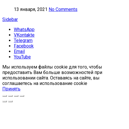
13 января, 2021
No Comments
Sidebar
WhatsApp
VKontakte
Telegram
Facebook
Email
YouTube
Мы используем файлы cookie для того, чтобы
предоставить Вам больше возможностей при
использовании сайта. Оставаясь на сайте, вы
соглашаетесь на использование cookie
Принять