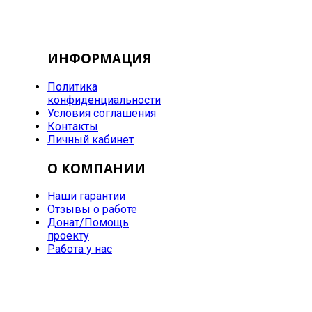
ИНФОРМАЦИЯ
Политика
конфиденциальности
Условия соглашения
Контакты
Личный кабинет
О КОМПАНИИ
Наши гарантии
Отзывы о работе
Донат/Помощь
проекту
Работа у нас