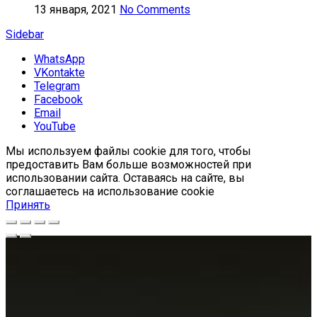
13 января, 2021
No Comments
Sidebar
WhatsApp
VKontakte
Telegram
Facebook
Email
YouTube
Мы используем файлы cookie для того, чтобы
предоставить Вам больше возможностей при
использовании сайта. Оставаясь на сайте, вы
соглашаетесь на использование cookie
Принять