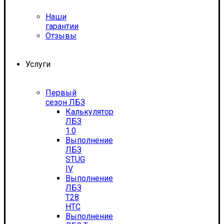
Наши
гарантии
Отзывы
Услуги
Первый
сезон ЛБЗ
Калькулятор
ЛБЗ
1.0
Выполнение
ЛБЗ
STUG
IV
Выполнение
ЛБЗ
T28
HTC
Выполнение