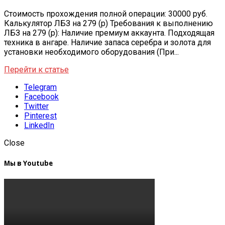
Стоимость прохождения полной операции: 30000 руб.
Калькулятор ЛБЗ на 279 (р) Требования к выполнению
ЛБЗ на 279 (р): Наличие премиум аккаунта. Подходящая
техника в ангаре. Наличие запаса серебра и золота для
установки необходимого оборудования (При...
Перейти к статье
Telegram
Facebook
Twitter
Pinterest
LinkedIn
Close
Мы в Youtube