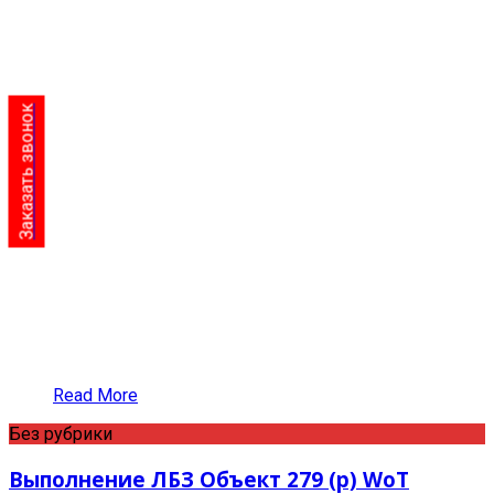
Заказать звонок
Read More
Без рубрики
Выполнение ЛБЗ Объект 279 (р) WoT