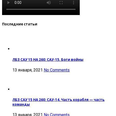
Последние статьи
ЛБЗ САУ 15 НА 260: САУ-15. Боги войны
13 января, 2021
No Comments
ЛБЗ САУ 15 НА 260: САУ-14. Часть корабля — часть
команды
13 января, 2021
No Comments