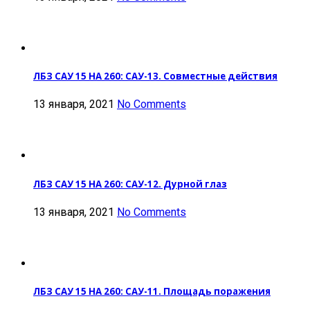
ЛБЗ САУ 15 НА 260: САУ-13. Совместные действия
13 января, 2021
No Comments
ЛБЗ САУ 15 НА 260: САУ-12. Дурной глаз
13 января, 2021
No Comments
ЛБЗ САУ 15 НА 260: САУ-11. Площадь поражения