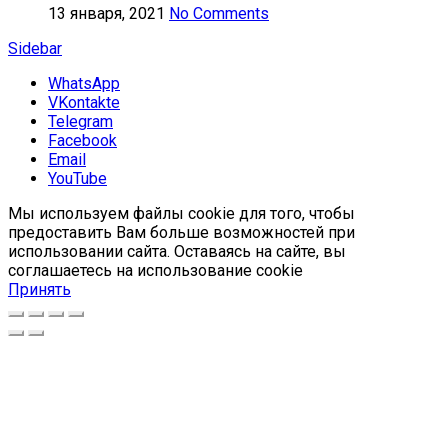
13 января, 2021
No Comments
Sidebar
WhatsApp
VKontakte
Telegram
Facebook
Email
YouTube
Мы используем файлы cookie для того, чтобы
предоставить Вам больше возможностей при
использовании сайта. Оставаясь на сайте, вы
соглашаетесь на использование cookie
Принять