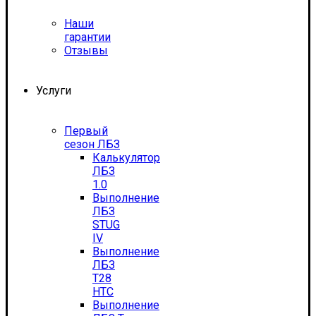
Наши
гарантии
Отзывы
Услуги
Первый
сезон ЛБЗ
Калькулятор
ЛБЗ
1.0
Выполнение
ЛБЗ
STUG
IV
Выполнение
ЛБЗ
T28
HTC
Выполнение