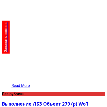
Заказать звонок
Read More
Без рубрики
Выполнение ЛБЗ Объект 279 (р) WoT