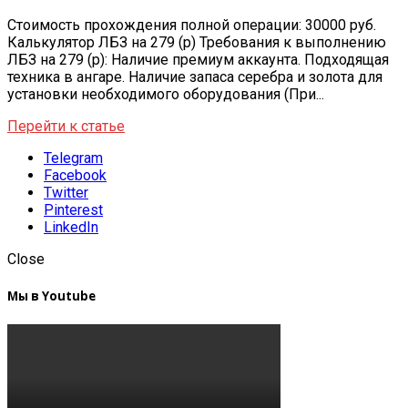
Стоимость прохождения полной операции: 30000 руб.
Калькулятор ЛБЗ на 279 (р) Требования к выполнению
ЛБЗ на 279 (р): Наличие премиум аккаунта. Подходящая
техника в ангаре. Наличие запаса серебра и золота для
установки необходимого оборудования (При...
Перейти к статье
Telegram
Facebook
Twitter
Pinterest
LinkedIn
Close
Мы в Youtube