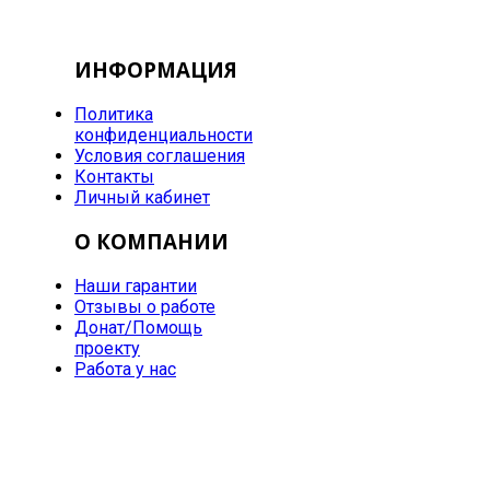
ИНФОРМАЦИЯ
Политика
конфиденциальности
Условия соглашения
Контакты
Личный кабинет
О КОМПАНИИ
Наши гарантии
Отзывы о работе
Донат/Помощь
проекту
Работа у нас