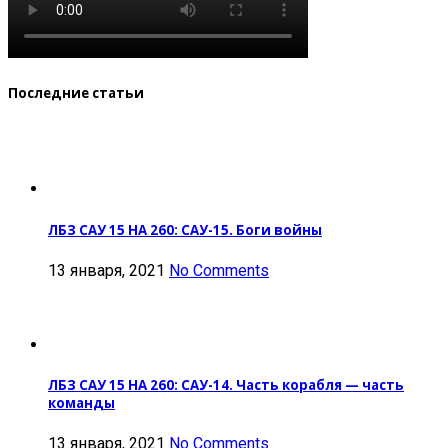
Последние статьи
ЛБЗ САУ 15 НА 260: САУ-15. Боги войны
13 января, 2021
No Comments
ЛБЗ САУ 15 НА 260: САУ-14. Часть корабля — часть
команды
13 января, 2021
No Comments