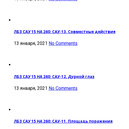
ЛБЗ САУ 15 НА 260: САУ-13. Совместные действия
13 января, 2021
No Comments
ЛБЗ САУ 15 НА 260: САУ-12. Дурной глаз
13 января, 2021
No Comments
ЛБЗ САУ 15 НА 260: САУ-11. Площадь поражения