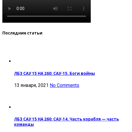
Последние статьи
ЛБЗ САУ 15 НА 260: САУ-15. Боги войны
13 января, 2021
No Comments
ЛБЗ САУ 15 НА 260: САУ-14. Часть корабля — часть
команды