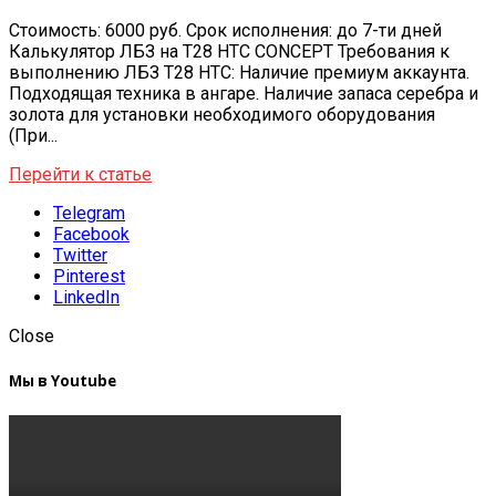
Стоимость: 6000 руб. Срок исполнения: до 7-ти дней
Калькулятор ЛБЗ на T28 HTC CONCEPT Требования к
выполнению ЛБЗ T28 HTC: Наличие премиум аккаунта.
Подходящая техника в ангаре. Наличие запаса серебра и
золота для установки необходимого оборудования
(При...
Перейти к статье
Telegram
Facebook
Twitter
Pinterest
LinkedIn
Close
Мы в Youtube