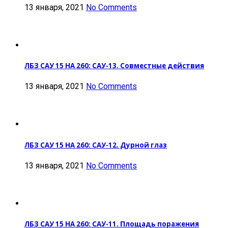
13 января, 2021
No Comments
ЛБЗ САУ 15 НА 260: САУ-13. Совместные действия
13 января, 2021
No Comments
ЛБЗ САУ 15 НА 260: САУ-12. Дурной глаз
13 января, 2021
No Comments
ЛБЗ САУ 15 НА 260: САУ-11. Площадь поражения