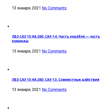
13 января, 2021
No Comments
ЛБЗ САУ 15 НА 260: САУ-14. Часть корабля — часть
команды
13 января, 2021
No Comments
ЛБЗ САУ 15 НА 260: САУ-13. Совместные действия
13 января, 2021
No Comments