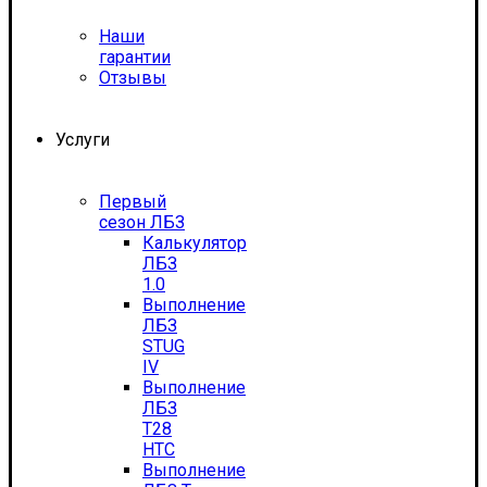
Наши
гарантии
Отзывы
Услуги
Первый
сезон ЛБЗ
Калькулятор
ЛБЗ
1.0
Выполнение
ЛБЗ
STUG
IV
Выполнение
ЛБЗ
T28
HTC
Выполнение