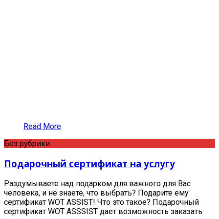
Read More
Без рубрики
Подарочный сертификат на услугу
Раздумываете над подарком для важного для Вас
человека, и не знаете, что выбрать? Подарите ему
сертификат WOT ASSIST! Что это такое? Подарочный
сертификат WOT ASSSIST дает возможность заказать