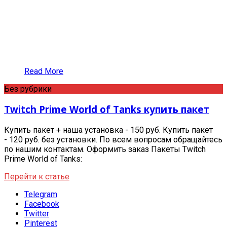
Read More
Без рубрики
Twitch Prime World of Tanks купить пакет
Купить пакет + наша установка - 150 руб. Купить пакет
- 120 руб. без установки. По всем вопросам обращайтесь
по нашим контактам. Оформить заказ Пакеты Twitch
Prime World of Tanks:
Перейти к статье
Telegram
Facebook
Twitter
Pinterest