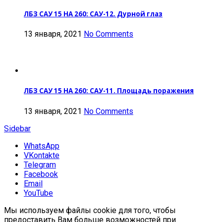
ЛБЗ САУ 15 НА 260: САУ-12. Дурной глаз
13 января, 2021
No Comments
ЛБЗ САУ 15 НА 260: САУ-11. Площадь поражения
13 января, 2021
No Comments
Sidebar
WhatsApp
VKontakte
Telegram
Facebook
Email
YouTube
Мы используем файлы cookie для того, чтобы
предоставить Вам больше возможностей при