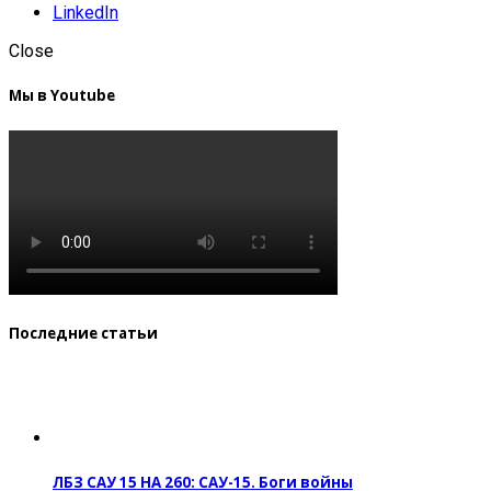
LinkedIn
Close
Мы в Youtube
Последние статьи
ЛБЗ САУ 15 НА 260: САУ-15. Боги войны