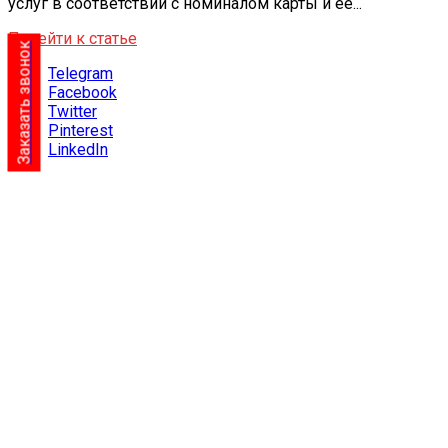
услуг в соответствии с номиналом карты и ее...
Перейти к статье
Заказать звонок
Telegram
Facebook
Twitter
Pinterest
LinkedIn