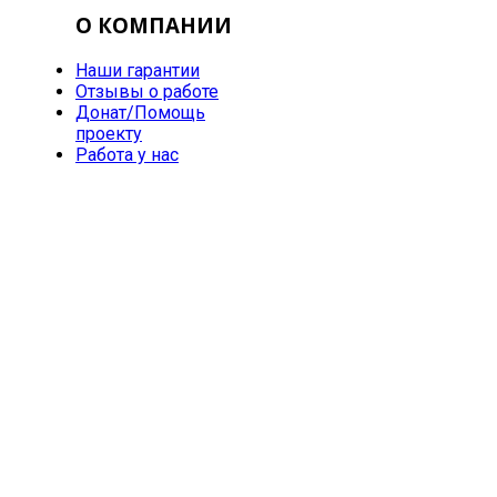
О КОМПАНИИ
Наши гарантии
Отзывы о работе
Донат/Помощь
проекту
Работа у нас