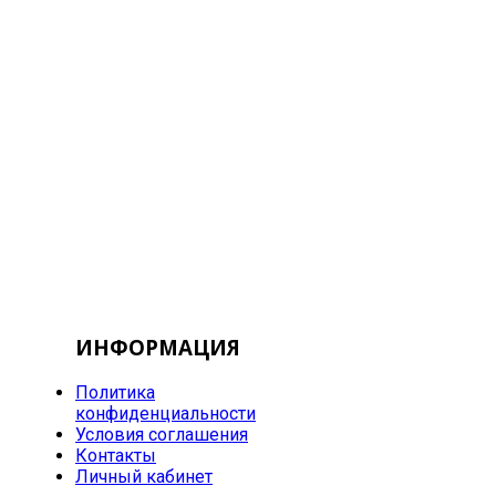
ИНФОРМАЦИЯ
Политика
конфиденциальности
Условия соглашения
Контакты
Личный кабинет