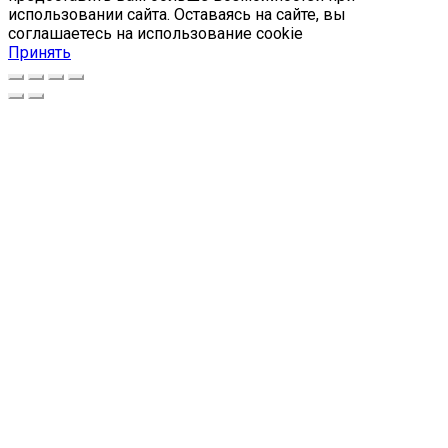
использовании сайта. Оставаясь на сайте, вы
соглашаетесь на использование cookie
Принять