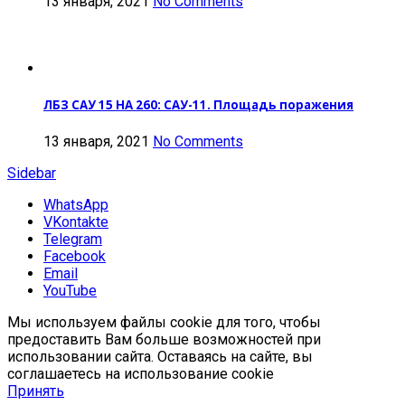
13 января, 2021
No Comments
ЛБЗ САУ 15 НА 260: САУ-11. Площадь поражения
13 января, 2021
No Comments
Sidebar
WhatsApp
VKontakte
Telegram
Facebook
Email
YouTube
Мы используем файлы cookie для того, чтобы
предоставить Вам больше возможностей при
использовании сайта. Оставаясь на сайте, вы
соглашаетесь на использование cookie
Принять