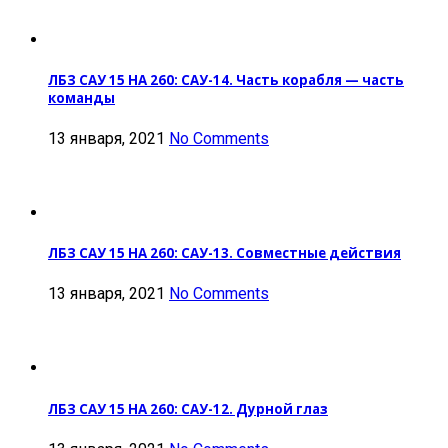
ЛБЗ САУ 15 НА 260: САУ-14. Часть корабля — часть
команды
13 января, 2021
No Comments
ЛБЗ САУ 15 НА 260: САУ-13. Совместные действия
13 января, 2021
No Comments
ЛБЗ САУ 15 НА 260: САУ-12. Дурной глаз