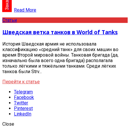
Read More
Статьи
Шведская ветка танков в World of Tanks
История Шведская армия не использовала
классификацию «средний танк» для своих машин во
время Второй мировой войны. Танковая бригада (да,
изначально была всего одна бригада) располагала
только лёгкими и тяжёлыми танками. Среди лёгких
танков были Strv...
Перейти к статье
Telegram
Facebook
Twitter
Pinterest
LinkedIn
Close