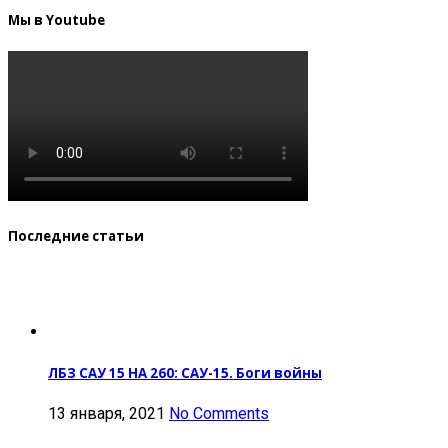
Мы в Youtube
Последние статьи
ЛБЗ САУ 15 НА 260: САУ-15. Боги войны
13 января, 2021
No Comments