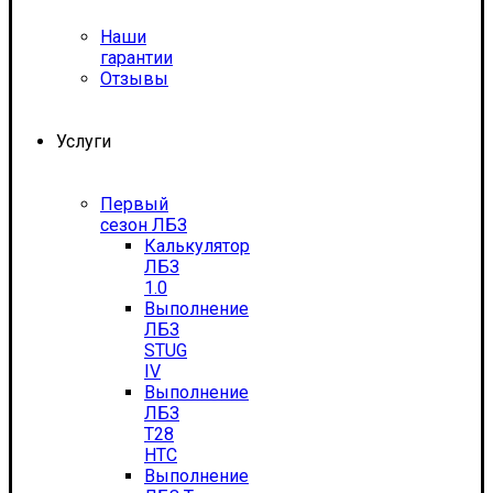
Наши
гарантии
Отзывы
Услуги
Первый
сезон ЛБЗ
Калькулятор
ЛБЗ
1.0
Выполнение
ЛБЗ
STUG
IV
Выполнение
ЛБЗ
T28
HTC
Выполнение