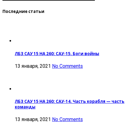
Последние статьи
ЛБЗ САУ 15 НА 260: САУ-15. Боги войны
13 января, 2021
No Comments
ЛБЗ САУ 15 НА 260: САУ-14. Часть корабля — часть
команды
13 января, 2021
No Comments