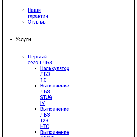
Наши
гарантии
Отзывы
Услуги
Первый
сезон ЛБЗ
Калькулятор
ЛБЗ
1.0
Выполнение
ЛБЗ
STUG
IV
Выполнение
ЛБЗ
T28
HTC
Выполнение