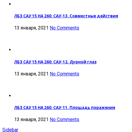
ЛБЗ САУ 15 НА 260: САУ-13. Совместные действия
13 января, 2021
No Comments
ЛБЗ САУ 15 НА 260: САУ-12. Дурной глаз
13 января, 2021
No Comments
ЛБЗ САУ 15 НА 260: САУ-11. Площадь поражения
13 января, 2021
No Comments
Sidebar