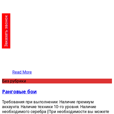
Заказать звонок
Read More
Без рубрики
Ранговые бои
Требования при выполнении: Наличие премиум
аккаунта. Наличие техники 10-го уровня. Наличие
необходимого серебра (При необходимости вы можете