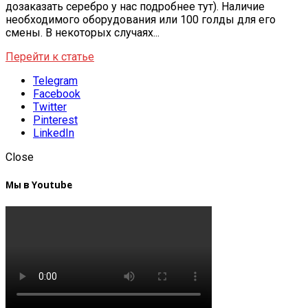
дозаказать серебро у нас подробнее тут). Наличие
необходимого оборудования или 100 голды для его
смены. В некоторых случаях...
Перейти к статье
Telegram
Facebook
Twitter
Pinterest
LinkedIn
Close
Мы в Youtube