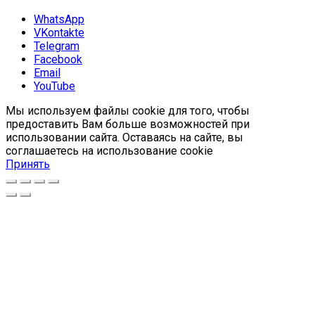
WhatsApp
VKontakte
Telegram
Facebook
Email
YouTube
Мы используем файлы cookie для того, чтобы
предоставить Вам больше возможностей при
использовании сайта. Оставаясь на сайте, вы
соглашаетесь на использование cookie
Принять