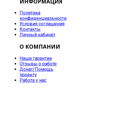
ИНФОРМАЦИЯ
Политика
конфиденциальности
Условия соглашения
Контакты
Личный кабинет
О КОМПАНИИ
Наши гарантии
Отзывы о работе
Донат/Помощь
проекту
Работа у нас