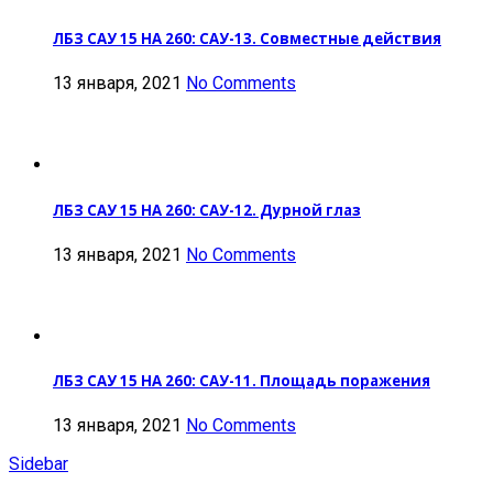
ЛБЗ САУ 15 НА 260: САУ-13. Совместные действия
13 января, 2021
No Comments
ЛБЗ САУ 15 НА 260: САУ-12. Дурной глаз
13 января, 2021
No Comments
ЛБЗ САУ 15 НА 260: САУ-11. Площадь поражения
13 января, 2021
No Comments
Sidebar