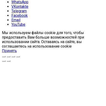
WhatsApp
VKontakte
Telegram
Facebook
Email
YouTube
Мы используем файлы cookie для того, чтобы
предоставить Вам больше возможностей при
использовании сайта. Оставаясь на сайте, вы
соглашаетесь на использование cookie
Принять