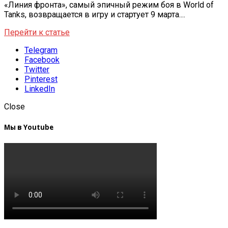
«Линия фронта», самый эпичный режим боя в World of
Tanks, возвращается в игру и стартует 9 марта....
Перейти к статье
Telegram
Facebook
Twitter
Pinterest
LinkedIn
Close
Мы в Youtube