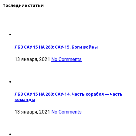
Последние статьи
ЛБЗ САУ 15 НА 260: САУ-15. Боги войны
13 января, 2021
No Comments
ЛБЗ САУ 15 НА 260: САУ-14. Часть корабля — часть
команды
13 января, 2021
No Comments