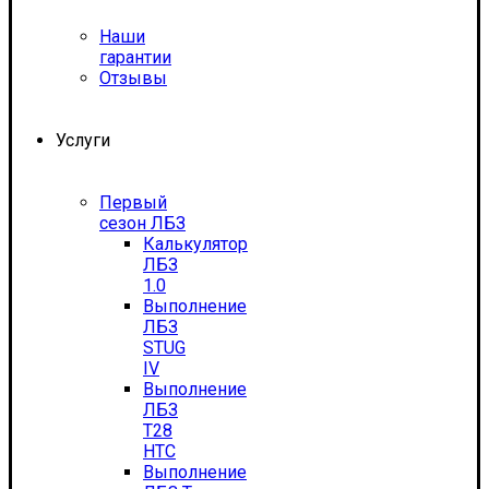
Наши
гарантии
Отзывы
Услуги
Первый
сезон ЛБЗ
Калькулятор
ЛБЗ
1.0
Выполнение
ЛБЗ
STUG
IV
Выполнение
ЛБЗ
T28
HTC
Выполнение