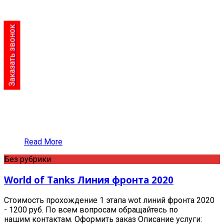
Заказать звонок
Read More
Без рубрики
World of Tanks Линия фронта 2020
Стоимость прохождение 1 этапа wot линий фронта 2020
- 1200 руб. По всем вопросам обращайтесь по
нашим контактам. Оформить заказ Описание услуги: