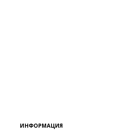
ИНФОРМАЦИЯ