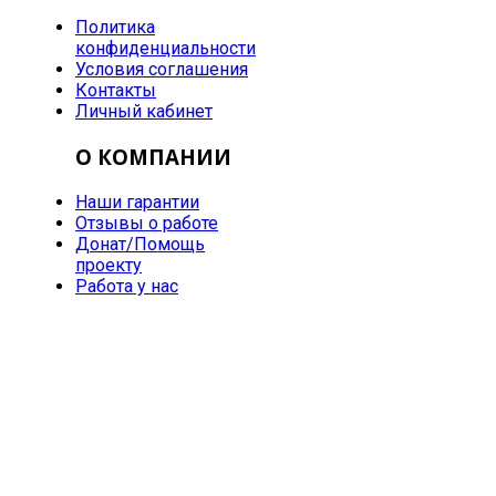
Политика
конфиденциальности
Условия соглашения
Контакты
Личный кабинет
О КОМПАНИИ
Наши гарантии
Отзывы о работе
Донат/Помощь
проекту
Работа у нас