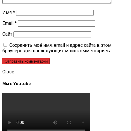
Имя
*
Email
*
Сайт
Сохранить моё имя, email и адрес сайта в этом
браузере для последующих моих комментариев.
Close
Мы в Youtube