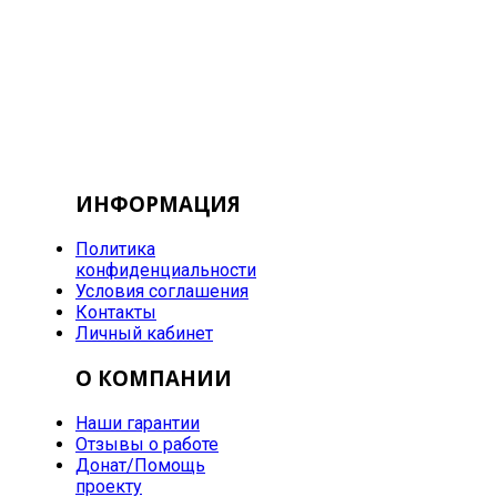
ИНФОРМАЦИЯ
Политика
конфиденциальности
Условия соглашения
Контакты
Личный кабинет
О КОМПАНИИ
Наши гарантии
Отзывы о работе
Донат/Помощь
проекту