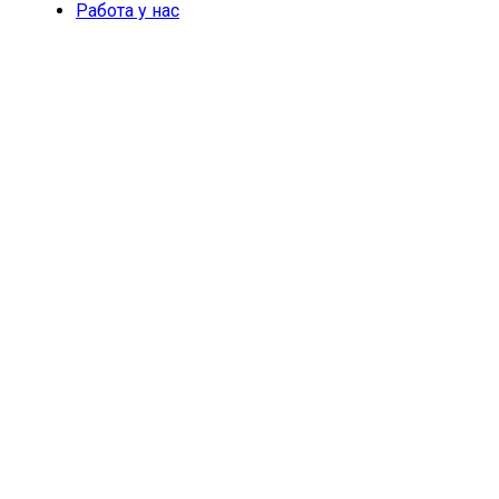
Работа у нас
БАЗОВЫЕ