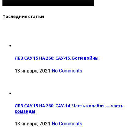
Последние статьи
ЛБЗ САУ 15 НА 260: САУ-15. Боги войны
13 января, 2021
No Comments
ЛБЗ САУ 15 НА 260: САУ-14. Часть корабля — часть
команды
13 января, 2021
No Comments