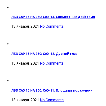
ЛБЗ САУ 15 НА 260: САУ-13. Совместные действия
13 января, 2021
No Comments
ЛБЗ САУ 15 НА 260: САУ-12. Дурной глаз
13 января, 2021
No Comments
ЛБЗ САУ 15 НА 260: САУ-11. Площадь поражения
13 января, 2021
No Comments