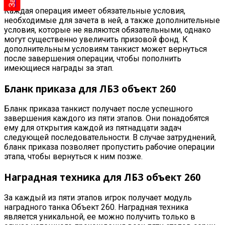
Каждая операция имеет обязательные условия,
необходимые для зачета в ней, а также дополнительные
условия, которые не являются обязательными, однако
могут существенно увеличить призовой фонд. К
дополнительным условиям танкист может вернуться
после завершения операции, чтобы пополнить
имеющиеся награды за этап
.
Бланк приказа для
ЛБЗ объект 260
Бланк приказа танкист получает после успешного
завершения каждого из пяти этапов. Они понадобятся
ему для открытия каждой из пятнадцати задач
следующей последовательности. В случае затруднений,
бланк приказа позволяет пропустить рабочие операции
этапа, чтобы вернуться к ним позже
.
Наградная техника для
ЛБЗ
объект
260
За каждый из пяти этапов игрок получает модуль
наградного танка Объект 260. Наградная техника
является уникальной, ее можно получить только в