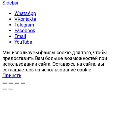
Sidebar
WhatsApp
VKontakte
Telegram
Facebook
Email
YouTube
Мы используем файлы cookie для того, чтобы
предоставить Вам больше возможностей при
использовании сайта. Оставаясь на сайте, вы
соглашаетесь на использование cookie
Принять