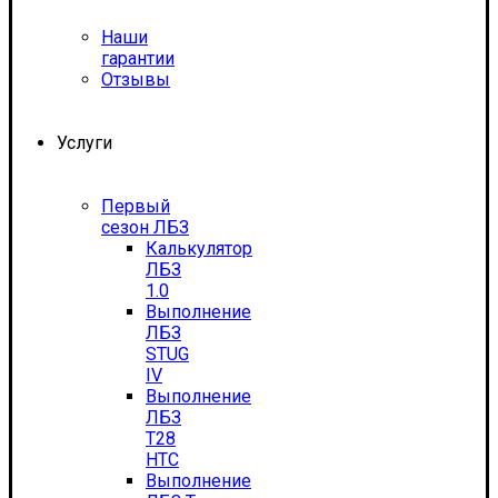
Наши
гарантии
Отзывы
Услуги
Первый
сезон ЛБЗ
Калькулятор
ЛБЗ
1.0
Выполнение
ЛБЗ
STUG
IV
Выполнение
ЛБЗ
T28
HTC
Выполнение