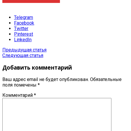
Оставить заявку на услугу
Telegram
Facebook
Twitter
Pinterest
LinkedIn
Предыдущая статья
Следующая статья
Добавить комментарий
Ваш адрес email не будет опубликован.
Обязательные
поля помечены
*
Комментарий
*