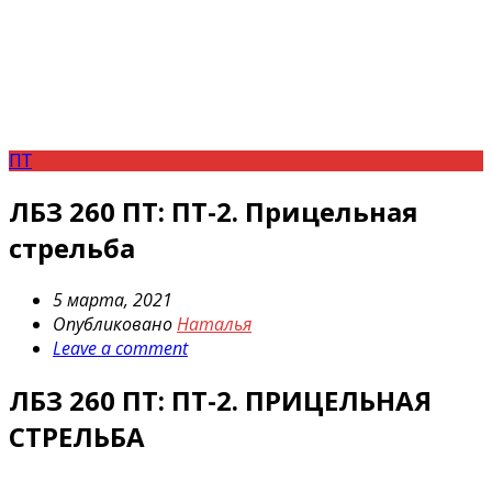
ПТ
ЛБЗ 260 ПТ: ПТ-2. Прицельная
стрельба
5 марта, 2021
Опубликовано
Наталья
Leave a comment
ЛБЗ 260 ПТ: ПТ-2. ПРИЦЕЛЬНАЯ
СТРЕЛЬБА