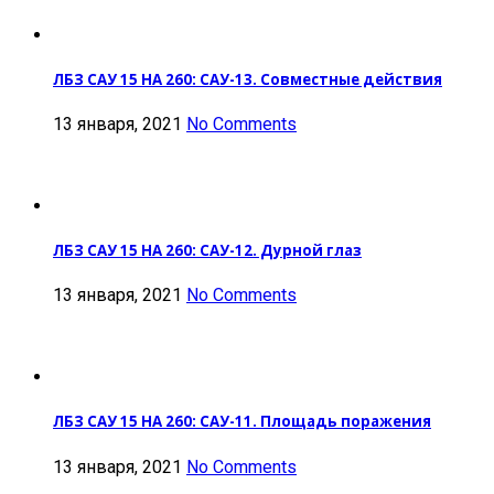
ЛБЗ САУ 15 НА 260: САУ-13. Совместные действия
13 января, 2021
No Comments
ЛБЗ САУ 15 НА 260: САУ-12. Дурной глаз
13 января, 2021
No Comments
ЛБЗ САУ 15 НА 260: САУ-11. Площадь поражения
13 января, 2021
No Comments