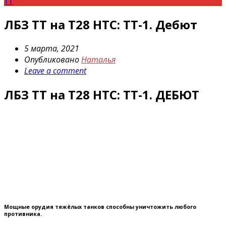
ТТ
ЛБЗ ТТ на Т28 HTC: ТТ-1. Дебют
5 марта, 2021
Опубликовано
Наталья
Leave a comment
ЛБЗ ТТ на Т28 HTC: ТТ-1. ДЕБЮТ
Мощные орудия тяжёлых танков способны уничтожить любого
противника.