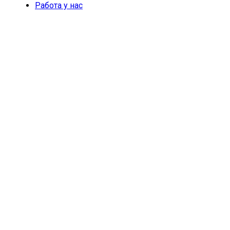
Работа у нас