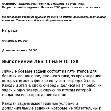
ОСНОВНАЯ ЗАДАЧА:
Уничтожить 2 машины противника.
Второстепенное задание:
Нанести 2000 урона технике противника.
Вы обладаете хорошим орудием, но и оно не может прошивать противника
навылет. Учитесь находить особо уязвимые места.
Награда
Основная: 100 000
Дополнительная: 50 000
Выполнение ЛБЗ ТТ на HTC T28
Личные боевые задачи состоят из пяти этапов для
боевых машин определенного типа, за прохождение
которых игрок в финале получает наградной танк.
Каждый этап, в свою очередь, делится на 14 рабочих
задач и одну завершающую, по итогам которой
выдается вознаграждение за этап
.
Каждая задача имеет главное условие и
дополнительные задания, которые не обязательны к