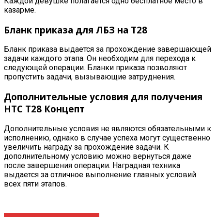
Каждой девушке полагается одно бесплатное место в
казарме
.
Бланк приказа для ЛБЗ на T28
Бланк приказа выдается за прохождение завершающей
задачи каждого этапа. Он необходим для перехода к
следующей операции. Бланки приказа позволяют
пропустить задачи, вызывающие затруднения
.
Дополнительные условия для получения
HTC T28 Концепт
Дополнительные условия не являются обязательными к
исполнению, однако в случае успеха могут существенно
увеличить награду за прохождение задачи. К
дополнительному условию можно вернуться даже
после завершения операции
. Наградная техника
выдается за отличное выполнение главных условий
всех пяти этапов.