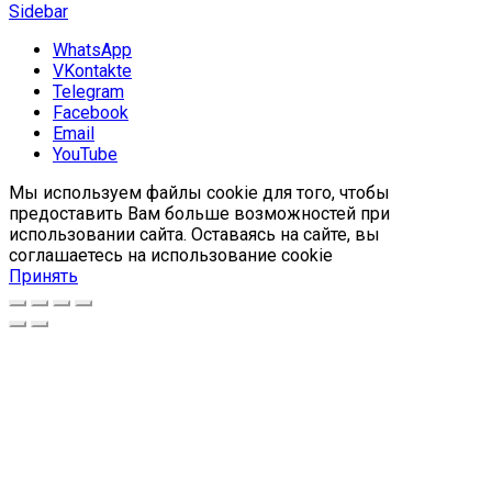
Sidebar
WhatsApp
VKontakte
Telegram
Facebook
Email
YouTube
Мы используем файлы cookie для того, чтобы
предоставить Вам больше возможностей при
использовании сайта. Оставаясь на сайте, вы
соглашаетесь на использование cookie
Принять