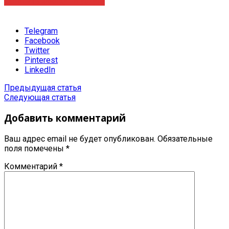
Оставить заявку на услугу
Telegram
Facebook
Twitter
Pinterest
LinkedIn
Предыдущая статья
Следующая статья
Добавить комментарий
Ваш адрес email не будет опубликован.
Обязательные
поля помечены
*
Комментарий
*