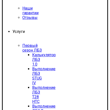
Наши
гарантии
Отзывы
Услуги
Первый
сезон ЛБЗ
Калькулятор
ЛБЗ
1.0
Выполнение
ЛБЗ
STUG
IV
Выполнение
ЛБЗ
T28
HTC
Выполнение