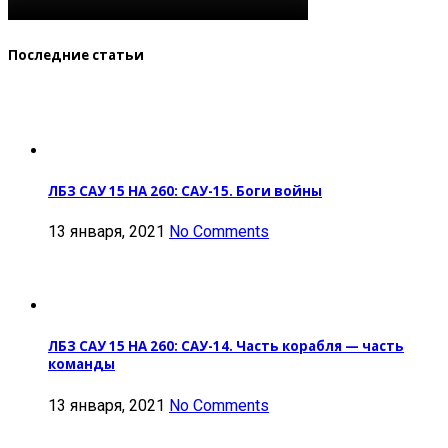
Последние статьи
ЛБЗ САУ 15 НА 260: САУ-15. Боги войны
13 января, 2021
No Comments
ЛБЗ САУ 15 НА 260: САУ-14. Часть корабля — часть
команды
13 января, 2021
No Comments