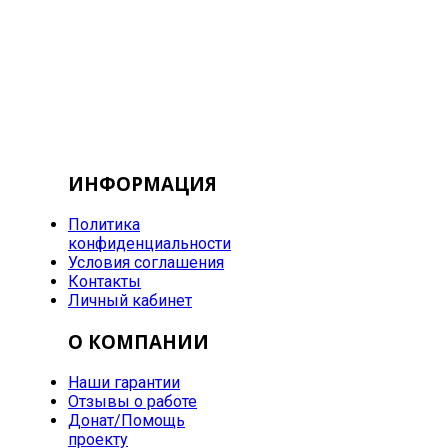
ИНФОРМАЦИЯ
Политика
конфиденциальности
Условия соглашения
Контакты
Личный кабинет
О КОМПАНИИ
Наши гарантии
Отзывы о работе
Донат/Помощь
проекту