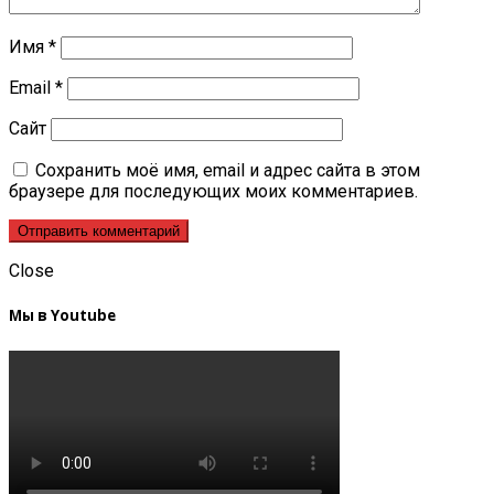
Имя
*
Email
*
Сайт
Сохранить моё имя, email и адрес сайта в этом
браузере для последующих моих комментариев.
Close
Мы в Youtube