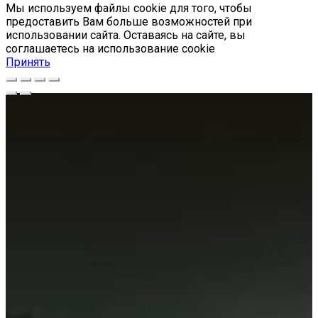
Мы используем файлы cookie для того, чтобы
предоставить Вам больше возможностей при
использовании сайта. Оставаясь на сайте, вы
соглашаетесь на использование cookie
Принять