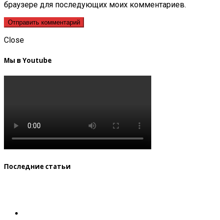
браузере для последующих моих комментариев.
Close
Мы в Youtube
Последние статьи