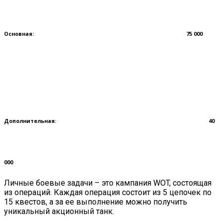
Основная:
75 000
Дополнительная:
40
000
Личные боевые задачи – это кампания WOT, состоящая
из операций. Каждая операция состоит из 5 цепочек по
15 квестов, а за ее выполнение можно получить
уникальный акционный танк.