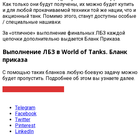
Как только они будут получены, их можно будет купить
и для любой прокачиваемой техники той же нации, что и
акционный танк. Помимо этого, станут доступны особые
/ специальные нашивки.
За «отличное» выполнение финальных ЛБЗ каждой
цепочки дополнительно выдается Бланк Приказа.
Выполнение ЛБЗ в World of Tanks. Бланк
приказа
С помощью таких бланков любую боевую задачу можно
будет пропустить. Подробнее об этом вы узнаете далее.
Оставить заявку на услугу
Telegram
Facebook
Twitter
Pinterest
LinkedIn