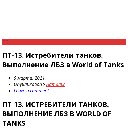
ПТ
ПТ-13. Истребители танков.
Выполнение ЛБЗ в World of Tanks
5 марта, 2021
Опубликовано
Наталья
Leave a comment
ПТ-13. ИСТРЕБИТЕЛИ ТАНКОВ.
ВЫПОЛНЕНИЕ ЛБЗ В WORLD OF
TANKS