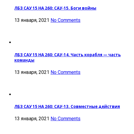
ЛБЗ САУ 15 НА 260: САУ-15. Боги войны
13 января, 2021
No Comments
ЛБЗ САУ 15 НА 260: САУ-14. Часть корабля — часть
команды
13 января, 2021
No Comments
ЛБЗ САУ 15 НА 260: САУ-13. Совместные действия
13 января, 2021
No Comments