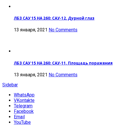
ЛБЗ САУ 15 НА 260: САУ-12. Дурной глаз
13 января, 2021
No Comments
ЛБЗ САУ 15 НА 260: САУ-11. Площадь поражения
13 января, 2021
No Comments
Sidebar
WhatsApp
VKontakte
Telegram
Facebook
Email
YouTube