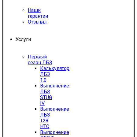
Наши
гарантии
Отзывы
Услуги
Первый
сезон ЛБЗ
Калькулятор
ЛБЗ
1.0
Выполнение
ЛБЗ
STUG
IV
Выполнение
ЛБЗ
T28
HTC
Выполнение