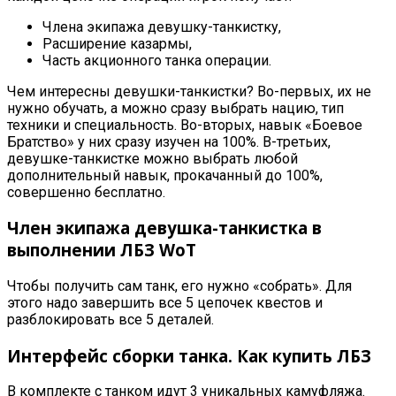
Члена экипажа девушку-танкистку,
Расширение казармы,
Часть акционного танка операции.
Чем интересны девушки-танкистки? Во-первых, их не
нужно обучать, а можно сразу выбрать нацию, тип
техники и специальность. Во-вторых, навык «Боевое
Братство» у них сразу изучен на 100%. В-третьих,
девушке-танкистке можно выбрать любой
дополнительный навык, прокачанный до 100%,
совершенно бесплатно.
Член экипажа девушка-танкистка в
выполнении ЛБЗ WoT
Чтобы получить сам танк, его нужно «собрать». Для
этого надо завершить все 5 цепочек квестов и
разблокировать все 5 деталей.
Интерфейс сборки танка. Как купить ЛБЗ
В комплекте с танком идут 3 уникальных камуфляжа.