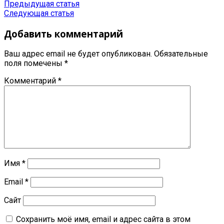
Предыдущая статья
Следующая статья
Добавить комментарий
Ваш адрес email не будет опубликован.
Обязательные
поля помечены
*
Комментарий
*
Имя
*
Email
*
Сайт
Сохранить моё имя, email и адрес сайта в этом