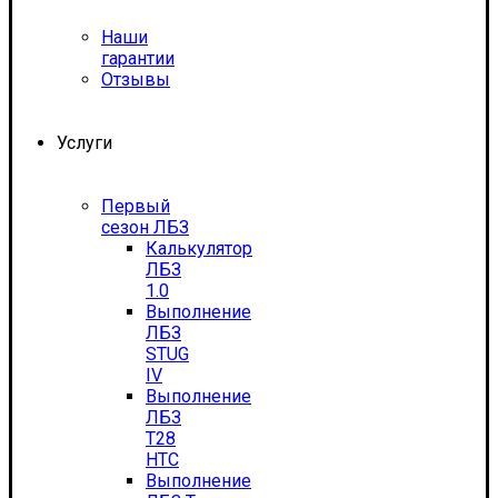
Наши
гарантии
Отзывы
Услуги
Первый
сезон ЛБЗ
Калькулятор
ЛБЗ
1.0
Выполнение
ЛБЗ
STUG
IV
Выполнение
ЛБЗ
T28
HTC
Выполнение