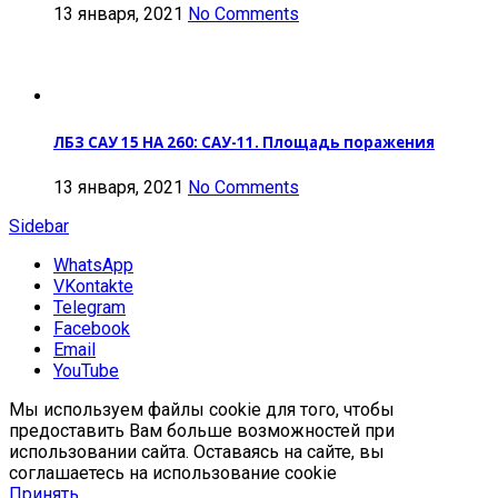
13 января, 2021
No Comments
ЛБЗ САУ 15 НА 260: САУ-11. Площадь поражения
13 января, 2021
No Comments
Sidebar
WhatsApp
VKontakte
Telegram
Facebook
Email
YouTube
Мы используем файлы cookie для того, чтобы
предоставить Вам больше возможностей при
использовании сайта. Оставаясь на сайте, вы
соглашаетесь на использование cookie
Принять