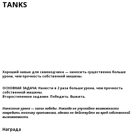
TANKS
Хороший навык для самоходчика — наносить существенно больше
урона, чем прочность собственной машины.
ОСНОВНАЯ ЗАДАЧА:
Нанести в 2 раза больше урона, чем прочность
собственной машины.
Второстепенное задание:
Победить. Выжить.
Нанесение урона — залог победы. Никогда не упускайте возможности
повредить технику противника, однако не действуйте во вред собственной
выживаемости.
Награда