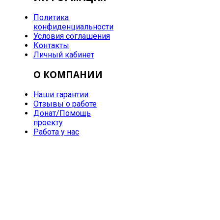
Политика
конфиденциальности
Условия соглашения
Контакты
Личный кабинет
О КОМПАНИИ
Наши гарантии
Отзывы о работе
Донат/Помощь
проекту
Работа у нас