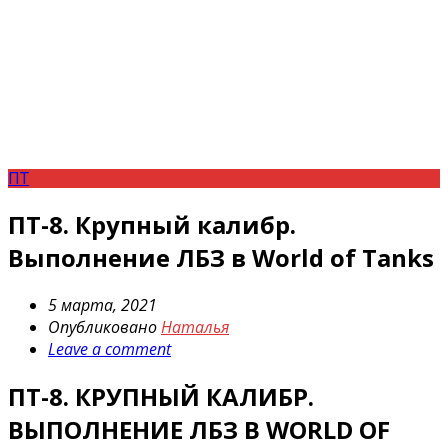
ПТ
ПТ-8. Крупный калибр.
Выполнение ЛБЗ в World of Tanks
5 марта, 2021
Опубликовано
Наталья
Leave a comment
ПТ-8. КРУПНЫЙ КАЛИБР.
ВЫПОЛНЕНИЕ ЛБЗ В WORLD OF