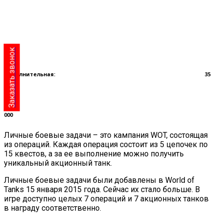
Заказать звонок
Дополнительная:
35
000
Личные боевые задачи – это кампания WOT, состоящая
из операций. Каждая операция состоит из 5 цепочек по
15 квестов, а за ее выполнение можно получить
уникальный акционный танк.
Личные боевые задачи были добавлены в World of
Tanks 15 января 2015 года. Сейчас их стало больше. В
игре доступно целых 7 операций и 7 акционных танков
в награду соответственно.