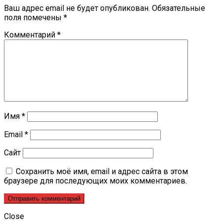
Ваш адрес email не будет опубликован.
Обязательные
поля помечены
*
Комментарий
*
Имя
*
Email
*
Сайт
Сохранить моё имя, email и адрес сайта в этом
браузере для последующих моих комментариев.
Close