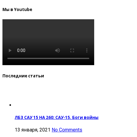
Мы в Youtube
Последние статьи
ЛБЗ САУ 15 НА 260: САУ-15. Боги войны
13 января, 2021
No Comments