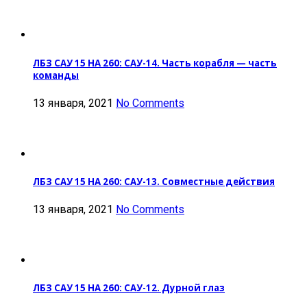
ЛБЗ САУ 15 НА 260: САУ-14. Часть корабля — часть
команды
13 января, 2021
No Comments
ЛБЗ САУ 15 НА 260: САУ-13. Совместные действия
13 января, 2021
No Comments
ЛБЗ САУ 15 НА 260: САУ-12. Дурной глаз