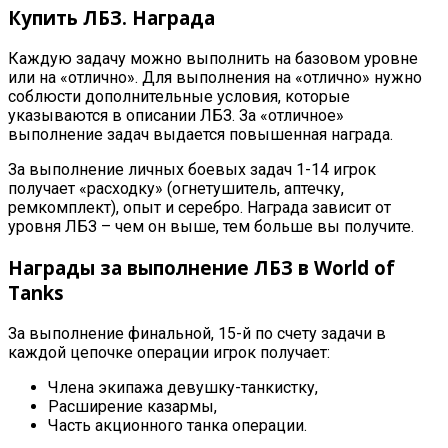
Купить ЛБЗ. Награда
Каждую задачу можно выполнить на базовом уровне
или на «отлично». Для выполнения на «отлично» нужно
соблюсти дополнительные условия, которые
указываются в описании ЛБЗ. За «отличное»
выполнение задач выдается повышенная награда.
За выполнение личных боевых задач 1-14 игрок
получает «расходку» (огнетушитель, аптечку,
ремкомплект), опыт и серебро. Награда зависит от
уровня ЛБЗ – чем он выше, тем больше вы получите.
Награды за выполнение ЛБЗ в World of
Tanks
За выполнение финальной, 15-й по счету задачи в
каждой цепочке операции игрок получает:
Члена экипажа девушку-танкистку,
Расширение казармы,
Часть акционного танка операции.