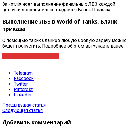
За «отличное» выполнение финальных ЛБЗ каждой
цепочки дополнительно выдается Бланк Приказа.
Выполнение ЛБЗ в World of Tanks. Бланк
приказа
С помощью таких бланков любую боевую задачу можно
будет пропустить. Подробнее об этом вы узнаете далее.
Оставить заявку на услугу
Telegram
Facebook
Twitter
Pinterest
LinkedIn
Предыдущая статья
Следующая статья
Добавить комментарий