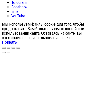
Telegram
Facebook
Email
YouTube
Мы используем файлы cookie для того, чтобы
предоставить Вам больше возможностей при
использовании сайта. Оставаясь на сайте, вы
соглашаетесь на использование cookie
Принять