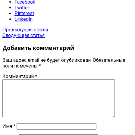
Facebook
Twitter
Pinterest
LinkedIn
Предыдущая статья
Следующая статья
Добавить комментарий
Ваш адрес email не будет опубликован.
Обязательные
поля помечены
*
Комментарий
*
Имя
*