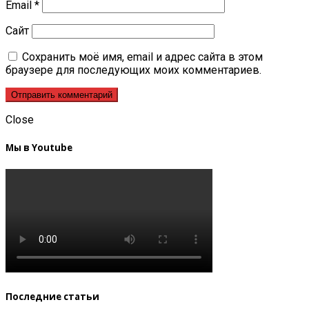
Email
*
Сайт
Сохранить моё имя, email и адрес сайта в этом
браузере для последующих моих комментариев.
Close
Мы в Youtube
Последние статьи