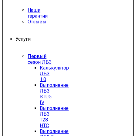
Наши
гарантии
Отзывы
Услуги
Первый
сезон ЛБЗ
Калькулятор
ЛБЗ
1.0
Выполнение
ЛБЗ
STUG
IV
Выполнение
ЛБЗ
T28
HTC
Выполнение