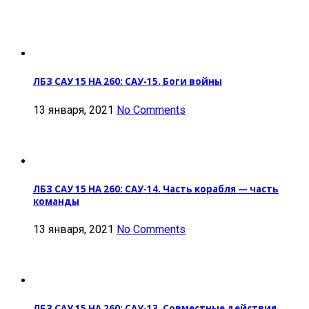
ЛБЗ САУ 15 НА 260: САУ-15. Боги войны
13 января, 2021
No Comments
ЛБЗ САУ 15 НА 260: САУ-14. Часть корабля — часть
команды
13 января, 2021
No Comments
ЛБЗ САУ 15 НА 260: САУ-13. Совместные действия