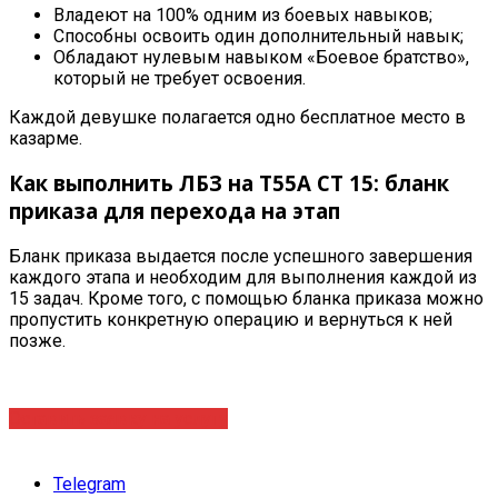
Владеют на 100% одним из боевых навыков
;
Способны освоить один дополнительный навык
;
Обладают нулевым навыком
«Боевое братство»
,
который не требует освоения
.
Каждой девушке полагается одно бесплатное место в
казарме
.
Как выполнить ЛБЗ на Т55А СТ 15: бланк
приказа для перехода на этап
Бланк приказа выдается после успешного завершения
каждого этапа и необходим для выполнения каждой из
15 задач. Кроме того, с помощью бланка приказа можно
пропустить конкретную операцию и вернуться к ней
позже
.
Оставить заявку на услугу
Telegram