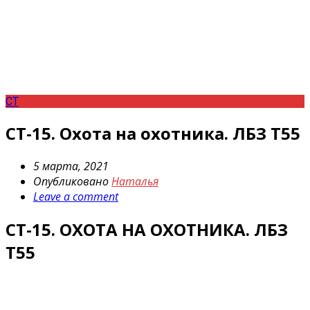
СТ
СТ-15. Охота на охотника. ЛБЗ Т55
5 марта, 2021
Опубликовано
Наталья
Leave a comment
СТ-15. ОХОТА НА ОХОТНИКА. ЛБЗ
Т55