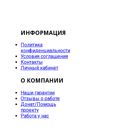
ИНФОРМАЦИЯ
Политика
конфиденциальности
Условия соглашения
Контакты
Личный кабинет
О КОМПАНИИ
Наши гарантии
Отзывы о работе
Донат/Помощь
проекту
Работа у нас