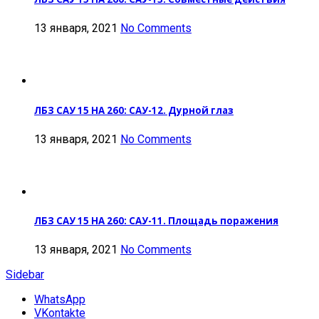
13 января, 2021
No Comments
ЛБЗ САУ 15 НА 260: САУ-12. Дурной глаз
13 января, 2021
No Comments
ЛБЗ САУ 15 НА 260: САУ-11. Площадь поражения
13 января, 2021
No Comments
Sidebar
WhatsApp
VKontakte