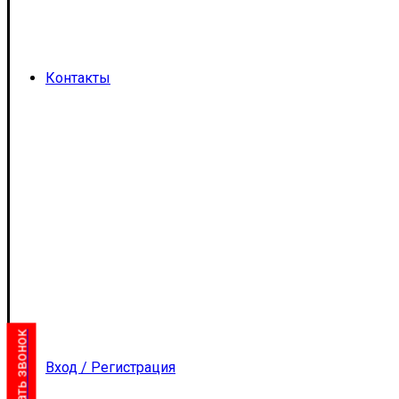
Контакты
Заказать звонок
Вход / Регистрация