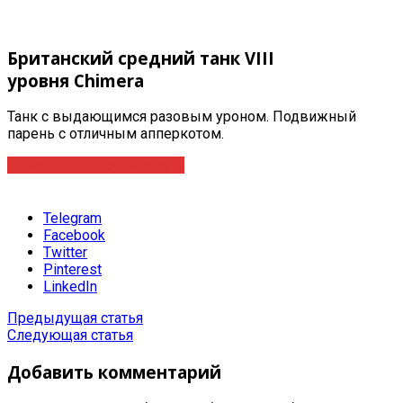
Британский средний танк VIII
уровня
Chimera
Танк с выдающимся разовым уроном. Подвижный
парень с отличным апперкотом.
Оставить заявку на услугу
Telegram
Facebook
Twitter
Pinterest
LinkedIn
Предыдущая статья
Следующая статья
Добавить комментарий