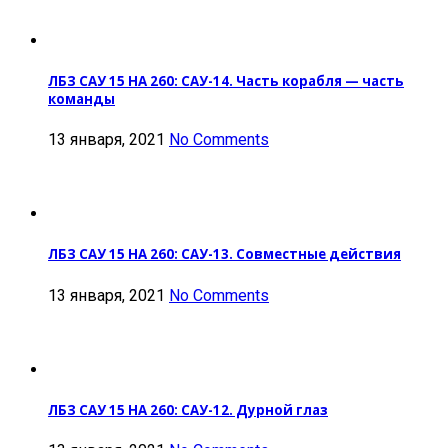
ЛБЗ САУ 15 НА 260: САУ-14. Часть корабля — часть
команды
13 января, 2021
No Comments
ЛБЗ САУ 15 НА 260: САУ-13. Совместные действия
13 января, 2021
No Comments
ЛБЗ САУ 15 НА 260: САУ-12. Дурной глаз