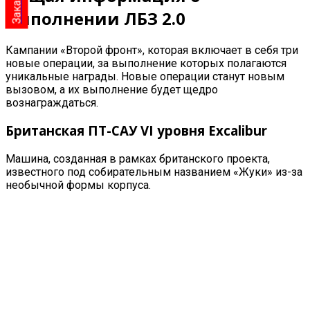
выполнении ЛБЗ 2.0
Кампании «Второй фронт», которая включает в себя три
новые операции, за выполнение которых полагаются
уникальные награды. Новые операции станут новым
вызовом, а их выполнение будет щедро
вознаграждаться.
Британская ПТ-САУ VI уровня
Excalibur
Машина, созданная в рамках британского проекта,
известного под собирательным названием «Жуки» из-за
необычной формы корпуса.