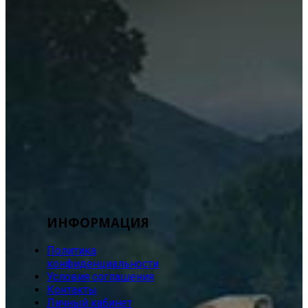
ИНФОРМАЦИЯ
Политика
конфиденциальности
Условия соглашения
Контакты
Личный кабинет