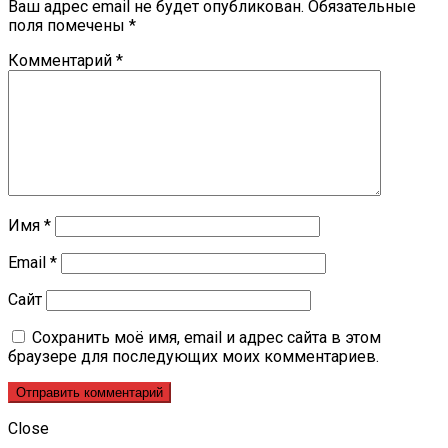
Ваш адрес email не будет опубликован.
Обязательные
поля помечены
*
Комментарий
*
Имя
*
Email
*
Сайт
Сохранить моё имя, email и адрес сайта в этом
браузере для последующих моих комментариев.
Close