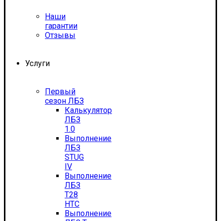
Наши
гарантии
Отзывы
Услуги
Первый
сезон ЛБЗ
Калькулятор
ЛБЗ
1.0
Выполнение
ЛБЗ
STUG
IV
Выполнение
ЛБЗ
T28
HTC
Выполнение