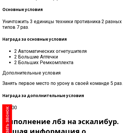
Основные условия
Уничтожить 3 единицы техники противника 2 разных
типов 7 раз.
Награда за основные условия
2 Автоматических огнетушителя
2 Большие Аптечки
2 Больших Ремкомплекта
Дополнительные условия
Занять первое место по урону в своей команде 5 раз.
Награда за дополнительные условия
75 000
Заказать звонок
Выполнение лбз на эскалибур.
Общая информация о