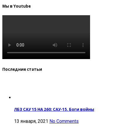
Мы в Youtube
Последние статьи
ЛБЗ САУ 15 НА 260: САУ-15. Боги войны
13 января, 2021
No Comments