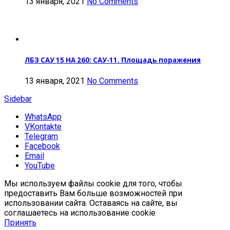
13 января, 2021
No Comments
ЛБЗ САУ 15 НА 260: САУ-11. Площадь поражения
13 января, 2021
No Comments
Sidebar
WhatsApp
VKontakte
Telegram
Facebook
Email
YouTube
Мы используем файлы cookie для того, чтобы
предоставить Вам больше возможностей при
использовании сайта. Оставаясь на сайте, вы
соглашаетесь на использование cookie
Принять