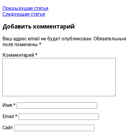
Предыдущая статья
Следующая статья
Добавить комментарий
Ваш адрес email не будет опубликован.
Обязательные
поля помечены
*
Комментарий
*
Имя
*
Email
*
Сайт