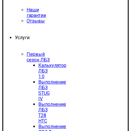
Наши
гарантии
Отзывы
Услуги
Первый
сезон ЛБЗ
Калькулятор
ЛБЗ
1.0
Выполнение
ЛБЗ
STUG
IV
Выполнение
ЛБЗ
T28
HTC
Выполнение