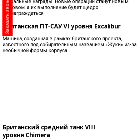
Заказать звонок
уникальные награды. Новые операции станут новым
вызовом, а их выполнение будет щедро
вознаграждаться.
Британская ПТ-САУ VI уровня
Excalibur
Машина, созданная в рамках британского проекта,
известного под собирательным названием «Жуки» из-за
необычной формы корпуса.
Британский средний танк VIII
уровня
Chimera