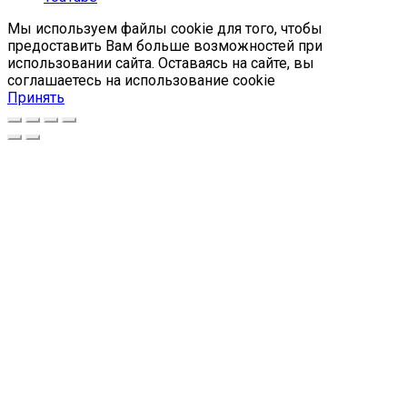
Мы используем файлы cookie для того, чтобы
предоставить Вам больше возможностей при
использовании сайта. Оставаясь на сайте, вы
соглашаетесь на использование cookie
Принять