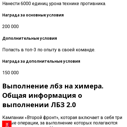
Нанести 6000 единиц урона технике противника.
Награда за основные условия
200 000
Дополнительные условия
Попасть в топ-3 по опыту в своей команде.
Награда за дополнительные условия
150 000
Выполнение лбз на химера.
Общая информация о
выполнении ЛБЗ 2.0
Кампании «Второй фронт», которая включает в себя три
новые операции, за выполнение которых полагаются