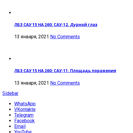
ЛБЗ САУ 15 НА 260: САУ-12. Дурной глаз
13 января, 2021
No Comments
ЛБЗ САУ 15 НА 260: САУ-11. Площадь поражения
13 января, 2021
No Comments
Sidebar
WhatsApp
VKontakte
Telegram
Facebook
Email
YouTube