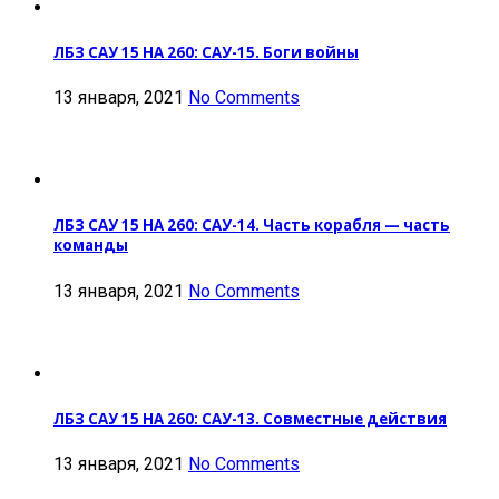
ЛБЗ САУ 15 НА 260: САУ-15. Боги войны
13 января, 2021
No Comments
ЛБЗ САУ 15 НА 260: САУ-14. Часть корабля — часть
команды
13 января, 2021
No Comments
ЛБЗ САУ 15 НА 260: САУ-13. Совместные действия
13 января, 2021
No Comments