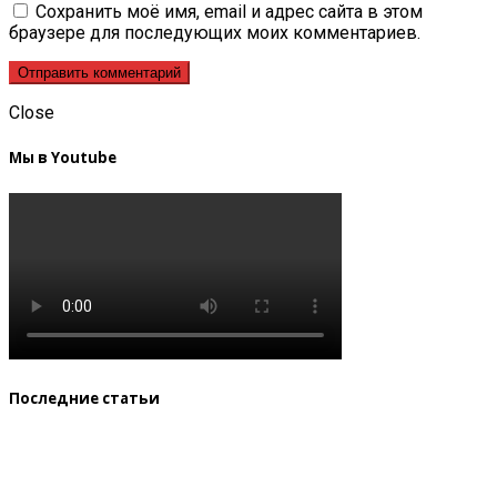
Сохранить моё имя, email и адрес сайта в этом
браузере для последующих моих комментариев.
Close
Мы в Youtube
Последние статьи