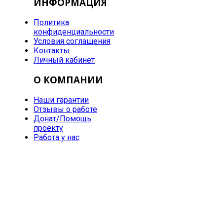
ИНФОРМАЦИЯ
Политика
конфиденциальности
Условия соглашения
Контакты
Личный кабинет
О КОМПАНИИ
Наши гарантии
Отзывы о работе
Донат/Помощь
проекту
Работа у нас