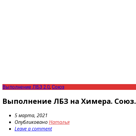
Выполнение ЛБЗ 2.0
,
Союз
Выполнение ЛБЗ на Химера. Союз.
5 марта, 2021
Опубликовано
Наталья
Leave a comment