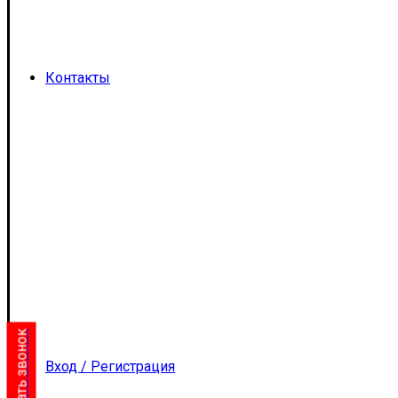
Контакты
Заказать звонок
Вход / Регистрация