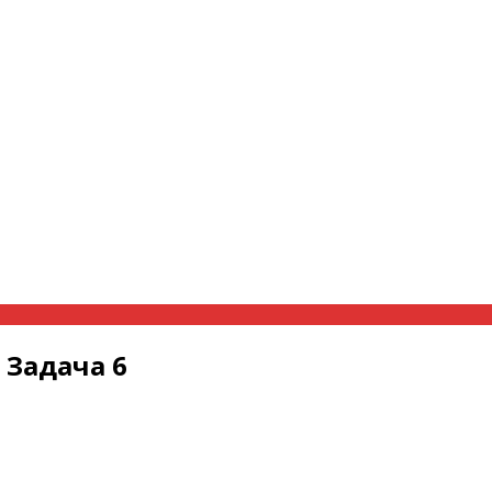
 Задача 6