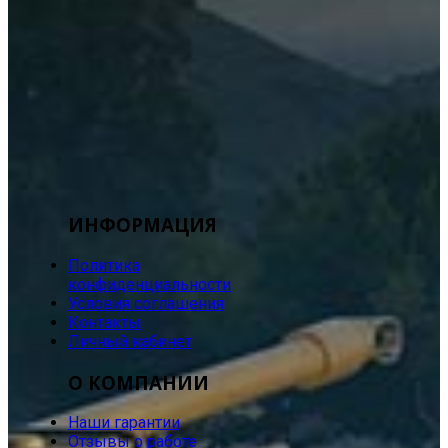
ИНФОРМАЦИЯ
Политика
конфиденциальности
Условия соглашения
Контакты
Личный кабинет
О КОМПАНИИ
Наши гарантии
Отзывы о работе