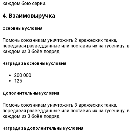
каждом бою серии.
4. Взаимовыручка
Основные условия
Помочь союзникам уничтожить 2 вражеских танка,
передавая разведданные или поставив их на гусеницу, в
каждом из 3 боёв подряд.
Награда за основные условия
200 000
125
Дополнительные условия
Помочь союзникам уничтожить 3 вражеских танка,
передавая разведданные или поставив их на гусеницу, в
каждом из 3 боёв подряд.
Награда за дополнительные условия