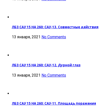
ЛБЗ САУ 15 НА 260: САУ-13. Совместные действия
13 января, 2021
No Comments
ЛБЗ САУ 15 НА 260: САУ-12. Дурной глаз
13 января, 2021
No Comments
ЛБЗ САУ 15 НА 260: САУ-11. Площадь поражения