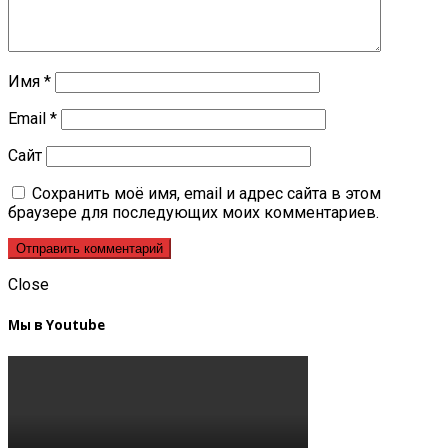
Имя
*
Email
*
Сайт
Сохранить моё имя, email и адрес сайта в этом
браузере для последующих моих комментариев.
Close
Мы в Youtube