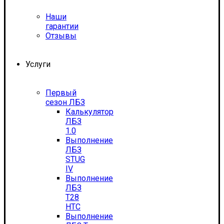
Наши
гарантии
Отзывы
Услуги
Первый
сезон ЛБЗ
Калькулятор
ЛБЗ
1.0
Выполнение
ЛБЗ
STUG
IV
Выполнение
ЛБЗ
T28
HTC
Выполнение