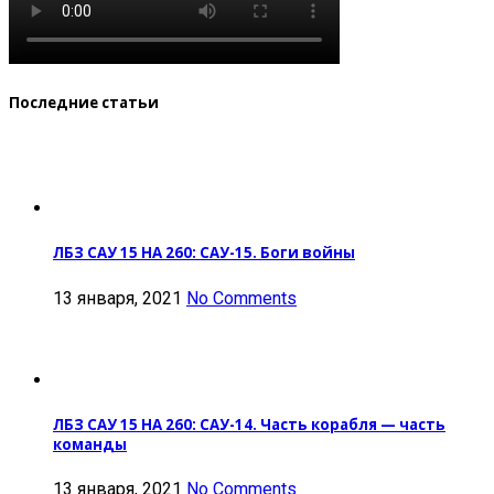
Последние статьи
ЛБЗ САУ 15 НА 260: САУ-15. Боги войны
13 января, 2021
No Comments
ЛБЗ САУ 15 НА 260: САУ-14. Часть корабля — часть
команды
13 января, 2021
No Comments