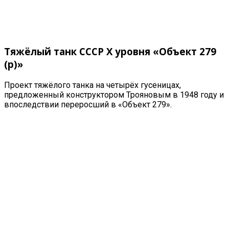
Тяжёлый танк СССР X уровня «
Объект 279
(р)»
Проект тяжёлого танка на четырёх гусеницах,
предложенный конструктором Трояновым в 1948 году и
впоследствии переросший в «Объект 279».