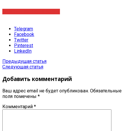
Оставить заявку на услугу
Telegram
Facebook
Twitter
Pinterest
LinkedIn
Предыдущая статья
Следующая статья
Добавить комментарий
Ваш адрес email не будет опубликован.
Обязательные
поля помечены
*
Комментарий
*