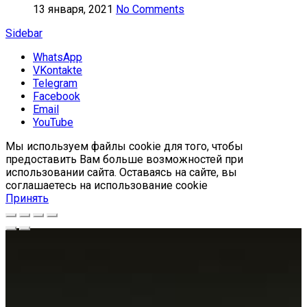
13 января, 2021
No Comments
Sidebar
WhatsApp
VKontakte
Telegram
Facebook
Email
YouTube
Мы используем файлы cookie для того, чтобы
предоставить Вам больше возможностей при
использовании сайта. Оставаясь на сайте, вы
соглашаетесь на использование cookie
Принять